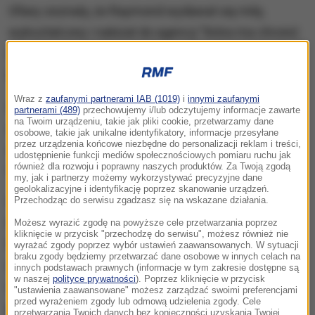
Ofiary zeznały, że Raymond wydawał się miły,
wykształcony i należał do agencji "która ma chronić
świat przed złem". Znaleziono u niego
ponad 500
zdjęć.
Wraz z
zaufanymi partnerami IAB (1019)
i
innymi zaufanymi
Można śmiało powiedzieć, że jest drapieżnikiem
partnerami (489)
przechowujemy i/lub odczytujemy informacje zawarte
na Twoim urządzeniu, takie jak pliki cookie, przetwarzamy dane
seksualnym. Będzie miał czas, żeby się nad tym
osobowe, takie jak unikalne identyfikatory, informacje przesyłane
przez urządzenia końcowe niezbędne do personalizacji reklam i treści,
zastanowić
- mówiła cytowana przez AP sędzia
udostępnienie funkcji mediów społecznościowych pomiaru ruchu jak
również dla rozwoju i poprawny naszych produktów. Za Twoją zgodą
Colleen Kollar-Kotelly.
my, jak i partnerzy możemy wykorzystywać precyzyjne dane
geolokalizacyjne i identyfikację poprzez skanowanie urządzeń.
Według prokuratorów proceder 48-letniego
Przechodząc do serwisu zgadzasz się na wskazane działania.
Raymonda sięga 2006 roku. Agent CIA m.in. w
Możesz wyrazić zgodę na powyższe cele przetwarzania poprzez
kliknięcie w przycisk "przechodzę do serwisu", możesz również nie
Meksyku oraz Peru zwabiał do służbowego
wyrażać zgody poprzez wybór ustawień zaawansowanych. W sytuacji
braku zgody będziemy przetwarzać dane osobowe w innych celach na
mieszkania kobiety poznane na aplikacjach
innych podstawach prawnych (informacje w tym zakresie dostępne są
w naszej
polityce prywatności
). Poprzez kliknięcie w przycisk
randkowych i
odurzał je, serwując wino oraz
"ustawienia zaawansowane" możesz zarządzać swoimi preferencjami
przed wyrażeniem zgody lub odmową udzielenia zgody. Cele
przekąski. Kiedy były nieprzytomne, fotografował
przetwarzania Twoich danych bez konieczności uzyskania Twojej