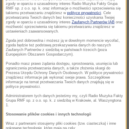
zgody w oparciu o uzasadniony interes Radio Muzyka Fakty Grupa
je i molestował.
RMF sp. z o.o. sp. k. oraz informacje o możliwości sprzeciwienia się
takiemu przetwarzaniu znajdziesz w
polityce prywatności
. Cele
przetwarzania Twoich danych bez konieczności uzyskania Twojej
Niektóre mówiły, że o tym, co się stało, dowiedziały
zgody w oparciu o uzasadniony interes
Zaufanych Partnerów IAB
oraz
się dopiero wtedy, gdy FBI pokazało im zdjęcia.
możliwość sprzeciwienia się takiemu przetwarzaniu znajdziesz w
ustawieniach zaawansowanych.
Zgoda jest dobrowolna i możesz ją w dowolnym momencie wycofać,
Dalsza część artykułu pod materiałem video:
zgoda będzie też podstawą przekazywania danych do naszych
Zaufanych Partnerów z siedzibą w państwach trzecich (poza
Europejskim Obszarem Gospodarczym).
Ponadto masz prawo żądania dostępu, sprostowania, usunięcia lub
ograniczenia przetwarzania danych, a także złożenia skargi do
Prezesa Urzędu Ochrony Danych Osobowych. W polityce prywatności
znajdziesz informacje jak wykonać swoje prawa. Szczegółowe
informacje na temat przetwarzania Twoich danych znajdują się w
polityce prywatności.
Administratorem tych danych jesteśmy my, czyli Radio Muzyka Fakty
Grupa RMF sp. z o.o. sp. k. z siedzibą w Krakowie, al. Waszyngtona
1.
Stosowanie plików cookies i innych technologii
Wraz z partnerami stosujemy pliki cookies (tzw. ciasteczka) i inne
pokrewne technologie, które mają na celu: