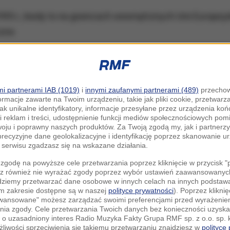
95 r., kiedy to na granicach wewnętrznych Unii Europejs
zne.
 do morskiego i lotniczego Schengen poinformowała w gr
precyzowano wówczas, że dzięki pozytywnemu rozpatrz
ędą mogli podróżować samolotami oraz drogą morską
i partnerami IAB (1019)
i
innymi zaufanymi partnerami (489)
przechow
ormacje zawarte na Twoim urządzeniu, takie jak pliki cookie, przetwar
, obejmującej 25 z 27 krajów Unii Europejskiej (oprócz Cy
jak unikalne identyfikatory, informacje przesyłane przez urządzenia k
i reklam i treści, udostępnienie funkcji mediów społecznościowych pom
woju i poprawny naszych produktów. Za Twoją zgodą my, jak i partner
recyzyjne dane geolokalizacyjne i identyfikację poprzez skanowanie u
e z UE państwa: Szwajcaria, Norwegia, Islandia oraz
serwisu zgadzasz się na wskazane działania.
zgodę na powyższe cele przetwarzania poprzez kliknięcie w przycisk 
z również nie wyrażać zgody poprzez wybór ustawień zaawansowanych
dziemy przetwarzać dane osobowe w innych celach na innych podsta
 posiadania paszportów na granicach lądowych przez
ym zakresie dostępne są w naszej
polityce prywatności
). Poprzez kliknię
jak sprecyzowała Rada UE, "w rozsądnym przedziale
awansowane" możesz zarządzać swoimi preferencjami przed wyrażenie
ia zgody. Cele przetwarzania Twoich danych bez konieczności uzyska
 o uzasadniony interes Radio Muzyka Fakty Grupa RMF sp. z o.o. sp. k
żliwości sprzeciwienia się takiemu przetwarzaniu znajdziesz w
polityce