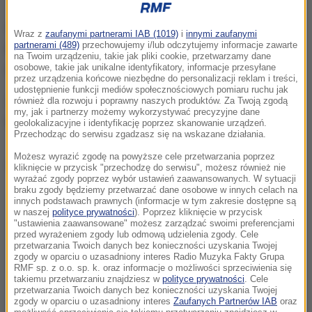
Słowacka policja musiała zamknąć część Starego
Wraz z
zaufanymi partnerami IAB (1019)
i
innymi zaufanymi
partnerami (489)
przechowujemy i/lub odczytujemy informacje zawarte
Miasta. Interweniowali także strażacy oraz służby
na Twoim urządzeniu, takie jak pliki cookie, przetwarzamy dane
medyczne.
osobowe, takie jak unikalne identyfikatory, informacje przesyłane
przez urządzenia końcowe niezbędne do personalizacji reklam i treści,
udostępnienie funkcji mediów społecznościowych pomiaru ruchu jak
Zatrzymano w sumie 107 osób: jest wśród nich 41
również dla rozwoju i poprawny naszych produktów. Za Twoją zgodą
my, jak i partnerzy możemy wykorzystywać precyzyjne dane
Polaków, 15 Holendrów i 51 Bułgarów.
geolokalizacyjne i identyfikację poprzez skanowanie urządzeń.
Przechodząc do serwisu zgadzasz się na wskazane działania.
Możesz wyrazić zgodę na powyższe cele przetwarzania poprzez
Dalsza część artykułu pod materiałem video:
kliknięcie w przycisk "przechodzę do serwisu", możesz również nie
wyrażać zgody poprzez wybór ustawień zaawansowanych. W sytuacji
braku zgody będziemy przetwarzać dane osobowe w innych celach na
innych podstawach prawnych (informacje w tym zakresie dostępne są
w naszej
polityce prywatności
). Poprzez kliknięcie w przycisk
"ustawienia zaawansowane" możesz zarządzać swoimi preferencjami
przed wyrażeniem zgody lub odmową udzielenia zgody. Cele
przetwarzania Twoich danych bez konieczności uzyskania Twojej
zgody w oparciu o uzasadniony interes Radio Muzyka Fakty Grupa
RMF sp. z o.o. sp. k. oraz informacje o możliwości sprzeciwienia się
takiemu przetwarzaniu znajdziesz w
polityce prywatności
. Cele
przetwarzania Twoich danych bez konieczności uzyskania Twojej
zgody w oparciu o uzasadniony interes
Zaufanych Partnerów IAB
oraz