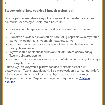
1.
41-latek strzelił w sumie 146 goli w 233 meczach
Stosowanie plików cookies i innych technologii
dla swojego kraju, co w obu kategoriach jest
Wraz z partnerami stosujemy pliki cookies (tzw. ciasteczka) i inne
pokrewne technologie, które mają na celu:
rekordowym osiągnięciem.
W mistrzostwach
Zapewnienie bezpieczeństwa podczas korzystania z naszych
świata zagrał po raz szósty i pod tym względem jest
stron
współrekordzistą razem z Argentyńczykiem
Ulepszenie świadczonych przez nas usług poprzez wykorzystanie
danych w celach analitycznych i statystycznych
Lionelem Messim (obecny na sześciu turniejach
Poznanie Twoich preferencji na podstawie sposobu korzystania z
naszych serwisów
meksykański bramkarz Guillermo Ochoa był na
Wyświetlanie spersonalizowanych reklam, które odpowiadają
Twoim zainteresowaniom
dwóch tylko rezerwowym).
Gromadzenie zagregowanych danych użytkownika korzystającego
z różnych urządzeń
Zakres wykorzystywania plików cookies możesz określić w
Najważniejszy tytuł, jaki zdobyłem z reprezentacją,
ustawieniach Twojej przeglądarki. Bez wprowadzenia zmian ustawień,
informacje w plikach cookies mogą być zapisywane w pamięci
są mistrzostwa Europy w 2016 roku, dla mnie
Twojego urządzenia. Więcej szczegółów znajdziesz w
Polityce
cookies
.
równie ważne, co mistrzostwa świata. Dlatego,
powtarzam, odchodzę z czystym sumieniem.
Dałem z siebie wszystko. Jutro jest kolejny dzień,