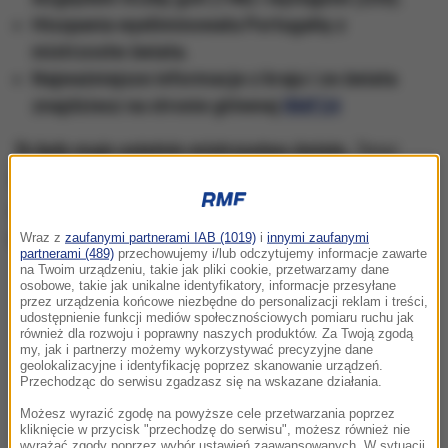
Hiszpania wyeliminowała Portugalię z
mistrzostw świata.
Najważniejsze informacje z kraju i ze świata
znajdziesz na stronie głównej
RMF24
To były moje ostatnie mistrzostwa świata.
Teraz
będę miał czas, żeby się zastanowić, żeby uniknąć
pochopnych decyzji
– oświadczył Cristiano Ronaldo
po spotkaniu w Dallas w strefie mieszanej.
Wraz z
zaufanymi partnerami IAB (1019)
i
innymi zaufanymi
partnerami (489)
przechowujemy i/lub odczytujemy informacje zawarte
na Twoim urządzeniu, takie jak pliki cookie, przetwarzamy dane
osobowe, takie jak unikalne identyfikatory, informacje przesyłane
przez urządzenia końcowe niezbędne do personalizacji reklam i treści,
udostępnienie funkcji mediów społecznościowych pomiaru ruchu jak
również dla rozwoju i poprawny naszych produktów. Za Twoją zgodą
my, jak i partnerzy możemy wykorzystywać precyzyjne dane
geolokalizacyjne i identyfikację poprzez skanowanie urządzeń.
Przechodząc do serwisu zgadzasz się na wskazane działania.
Możesz wyrazić zgodę na powyższe cele przetwarzania poprzez
kliknięcie w przycisk "przechodzę do serwisu", możesz również nie
wyrażać zgody poprzez wybór ustawień zaawansowanych. W sytuacji