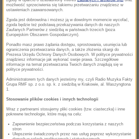
Oczywiście jest niedosyt. Wiadomo, że jak jadę na
możliwość sprzeciwienia się takiemu przetwarzaniu znajdziesz w
każdą imprezę, to celem jest pierwsze miejsce.
ustawieniach zaawansowanych.
Jednak
nie nakładam sobie zbyt wielu celów na
Zgoda jest dobrowolna i możesz ją w dowolnym momencie wycofać,
zgoda będzie też podstawą przekazywania danych do naszych
początku startów w nowej kategorii
. Stwierdziłam,
Zaufanych Partnerów z siedzibą w państwach trzecich (poza
Europejskim Obszarem Gospodarczym).
że powoli chcę się po prostu wdrożyć, zobaczyć, czy
Ponadto masz prawo żądania dostępu, sprostowania, usunięcia lub
nie odstaję od dziewczyn szybkością (...) i okazuje
ograniczenia przetwarzania danych, a także złożenia skargi do
Prezesa Urzędu Ochrony Danych Osobowych. W polityce prywatności
się, że wręcz przeciwnie. Teraz w Chinach
znajdziesz informacje jak wykonać swoje prawa. Szczegółowe
informacje na temat przetwarzania Twoich danych znajdują się w
pokazałam, że mogę być nawet szybsza od
polityce prywatności.
dziewczyn w tej kategorii (...)
zbliżam się do
Administratorem tych danych jesteśmy my, czyli Radio Muzyka Fakty
światowej czołówki (...) robię się zagrożeniem
–
Grupa RMF sp. z o.o. sp. k. z siedzibą w Krakowie, al. Waszyngtona
1.
deklaruje w RMF FM Agata Kaczmarska.
Stosowanie plików cookies i innych technologii
Pięściarka przyznaje jednak, że kategoria
Wraz z partnerami stosujemy pliki cookies (tzw. ciasteczka) i inne
pokrewne technologie, które mają na celu:
„olimpijska” do 75 kg jest dla niej
większym
Zapewnienie bezpieczeństwa podczas korzystania z naszych
wyzwaniem
. Jest w niej po prostu większa
stron
Ulepszenie świadczonych przez nas usług poprzez wykorzystanie
konkurencja – wiele zawodniczek ma ten sam cel co
danych w celach analitycznych i statystycznych