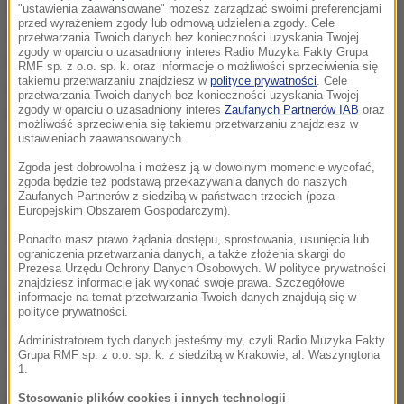
w życiu publicznym nie była znowu tylko marzeniem,
"ustawienia zaawansowane" możesz zarządzać swoimi preferencjami
przed wyrażeniem zgody lub odmową udzielenia zgody. Cele
ale żeby znowu stała się faktem
- mówił w rozmowie
przetwarzania Twoich danych bez konieczności uzyskania Twojej
zgody w oparciu o uzasadniony interes Radio Muzyka Fakty Grupa
z TVN 24 Donald Tusk.
Polityka potrafi być bardzo
RMF sp. z o.o. sp. k. oraz informacje o możliwości sprzeciwienia się
takiemu przetwarzaniu znajdziesz w
polityce prywatności
. Cele
nudna, kiedy nie ma się siły sprawczej. To jest ból,
przetwarzania Twoich danych bez konieczności uzyskania Twojej
zgody w oparciu o uzasadniony interes
Zaufanych Partnerów IAB
oraz
który dzisiaj jest widoczny na twarzach wielu liderów
możliwość sprzeciwienia się takiemu przetwarzaniu znajdziesz w
opozycji. Znam ten ból
- przyznał.
ustawieniach zaawansowanych.
Zgoda jest dobrowolna i możesz ją w dowolnym momencie wycofać,
Zdaniem Tuska najważniejsze jest obecnie
zgoda będzie też podstawą przekazywania danych do naszych
Zaufanych Partnerów z siedzibą w państwach trzecich (poza
odbudowanie synergii w opozycji.
Żeby ludzie,
Europejskim Obszarem Gospodarczym).
szczególnie liderzy opozycji, mieli wobec siebie
Ponadto masz prawo żądania dostępu, sprostowania, usunięcia lub
ograniczenia przetwarzania danych, a także złożenia skargi do
trochę więcej zrozumienia i czułości wobec siebie
-
Prezesa Urzędu Ochrony Danych Osobowych. W polityce prywatności
znajdziesz informacje jak wykonać swoje prawa. Szczegółowe
stwierdził. Zastrzegł jednocześnie, że nikomu nie
informacje na temat przetwarzania Twoich danych znajdują się w
polityce prywatności.
chce wchodzić w drogę. N
ie chcę gdzieś tam w tryby
Administratorem tych danych jesteśmy my, czyli Radio Muzyka Fakty
sypać piachu, bo to byłoby kompletnie bez sensu,
Grupa RMF sp. z o.o. sp. k. z siedzibą w Krakowie, al. Waszyngtona
dlatego rozmawiam z nimi w jaki sposób mogę
1.
pomóc
- powiedział były premier.
Stosowanie plików cookies i innych technologii