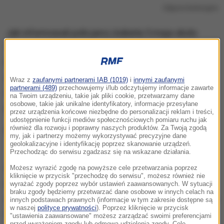
Zdjęcie ilustracyjne
Jak informowali policjanci, kobieta 5 maja około
12:00 wyszła z miejsca zamieszkania w Rybniku.
Nie powiedziała nikomu, gdzie się udaje. Kobieta
zabrała ze sobą 1,5-rocznego syna Milana. Kiedy nie
Wraz z
zaufanymi partnerami IAB (1019)
i
innymi zaufanymi
partnerami (489)
przechowujemy i/lub odczytujemy informacje zawarte
wróciła na noc do domu, ojciec chłopca zawiadomił
na Twoim urządzeniu, takie jak pliki cookie, przetwarzamy dane
osobowe, takie jak unikalne identyfikatory, informacje przesyłane
policję.
przez urządzenia końcowe niezbędne do personalizacji reklam i treści,
udostępnienie funkcji mediów społecznościowych pomiaru ruchu jak
również dla rozwoju i poprawny naszych produktów. Za Twoją zgodą
Funkcjonariusze wszczęli poszukiwania.
my, jak i partnerzy możemy wykorzystywać precyzyjne dane
geolokalizacyjne i identyfikację poprzez skanowanie urządzeń.
Przechodząc do serwisu zgadzasz się na wskazane działania.
W czwartek rano śląska policja zamieściła
Możesz wyrazić zgodę na powyższe cele przetwarzania poprzez
kliknięcie w przycisk "przechodzę do serwisu", możesz również nie
informację na temat poszukiwanych, wraz z ich
wyrażać zgody poprzez wybór ustawień zaawansowanych. W sytuacji
braku zgody będziemy przetwarzać dane osobowe w innych celach na
zdjęciami i rysopisami, prosząc o pomoc w ustaleniu
innych podstawach prawnych (informacje w tym zakresie dostępne są
w naszej
polityce prywatności
). Poprzez kliknięcie w przycisk
ich miejsca pobytu. W akcję zostali włączeni
"ustawienia zaawansowane" możesz zarządzać swoimi preferencjami
przed wyrażeniem zgody lub odmową udzielenia zgody. Cele