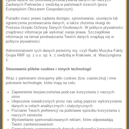
Zaufanych Partnerów z siedzibą w państwach trzecich (poza
Rosjanie
podszyli się pod Emmanuela Macrona
i
Europejskim Obszarem Gospodarczym).
próbowali dowiedzieć się od Andrzeja Dudy, jakie
Ponadto masz prawo żądania dostępu, sprostowania, usunięcia lub
ograniczenia przetwarzania danych, a także złożenia skargi do
działania planuje podejmować i kogo oskarża o
Prezesa Urzędu Ochrony Danych Osobowych. W polityce prywatności
znajdziesz informacje jak wykonać swoje prawa. Szczegółowe
wystrzelenie rakiety.
informacje na temat przetwarzania Twoich danych znajdują się w
polityce prywatności.
Cześć Emmanuelu, czy to ty? Na linii Andrzej Duda -
Administratorem tych danych jesteśmy my, czyli Radio Muzyka Fakty
Grupa RMF sp. z o.o. sp. k. z siedzibą w Krakowie, al. Waszyngtona
mówi na początku nagrania prezydent. Youtuber
1.
rozmawiający z Andrzejem Dudą
Stosowanie plików cookies i innych technologii
potwierdza.
Dziękuję za telefon. Jak zapewne wiesz,
Wraz z partnerami stosujemy pliki cookies (tzw. ciasteczka) i inne
sytuacja jest bardzo trudna. Dziś po południu
pokrewne technologie, które mają na celu:
w pobliżu granicy z Ukrainą doszło do eksplozji, na
Zapewnienie bezpieczeństwa podczas korzystania z naszych
stron
naszym terytorium i to była rakieta. Bez wątpienia
Ulepszenie świadczonych przez nas usług poprzez wykorzystanie
danych w celach analitycznych i statystycznych
była to rakieta. Kto ją wystrzelił, nie wiemy. Start był
Poznanie Twoich preferencji na podstawie sposobu korzystania z
naszych serwisów
gdzieś na wschodzie -
mówi dalej Duda.
Wyświetlanie spersonalizowanych reklam, które odpowiadają
Twoim zainteresowaniom
Gromadzenie zagregowanych danych użytkownika korzystającego