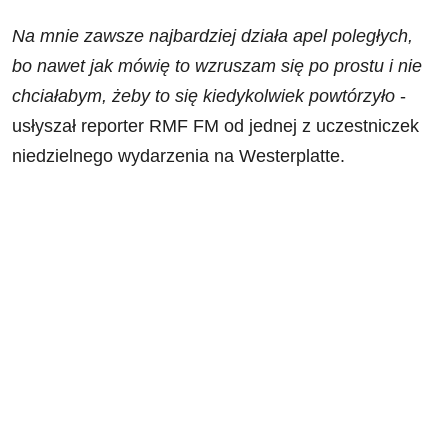
Na mnie zawsze najbardziej działa apel poległych,
bo nawet jak mówię to wzruszam się po prostu i nie
chciałabym, żeby to się kiedykolwiek powtórzyło
-
usłyszał reporter RMF FM od jednej z uczestniczek
niedzielnego wydarzenia na Westerplatte.