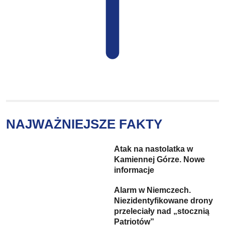
NAJWAŻNIEJSZE FAKTY
Atak na nastolatka w
Kamiennej Górze. Nowe
informacje
Alarm w Niemczech.
Niezidentyfikowane drony
przeleciały nad „stocznią
Patriotów”