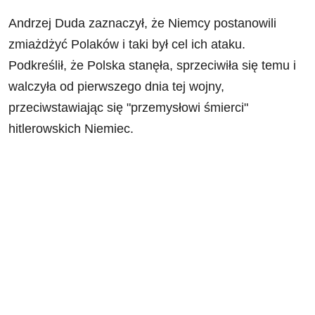
Andrzej Duda zaznaczył, że Niemcy postanowili
zmiażdżyć Polaków i taki był cel ich ataku.
Podkreślił, że Polska stanęła, sprzeciwiła się temu i
walczyła od pierwszego dnia tej wojny,
przeciwstawiając się "przemysłowi śmierci"
hitlerowskich Niemiec.