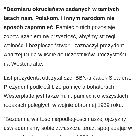
"Bezmiaru okrucieństw zadanych w tamtych
latach nam, Polakom, i innym narodom nie
sposób zapomnieć
. Pamięć o nich pozostaje
zobowiązaniem na przyszłość, abyśmy strzegli
wolności i bezpieczeństwa" - zaznaczył prezydent
Andrzej Duda w liście do uczestników uroczystości
na Westerplatte.
List prezydenta odczytał szef BBN-u Jacek Siewiera.
Prezydent podkreślił, że pamięć o bohaterach
Westerplatte jest także m.in. pamięcią o wszystkich
rodakach poległych w wojnie obronnej 1939 roku.
"Bezcenną wartość niepodległości naszej ojczyzny
uświadamiamy sobie zwłaszcza teraz, spoglądając w