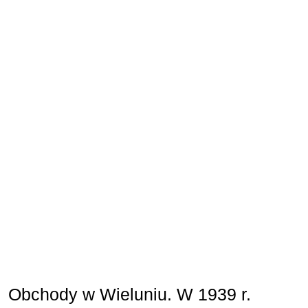
Obchody w Wieluniu. W 1939 r.