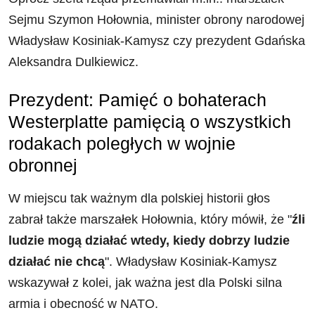
Sejmu Szymon Hołownia, minister obrony narodowej
Władysław Kosiniak-Kamysz czy prezydent Gdańska
Aleksandra Dulkiewicz.
Prezydent: Pamięć o bohaterach
Westerplatte pamięcią o wszystkich
rodakach poległych w wojnie
obronnej
W miejscu tak ważnym dla polskiej historii głos
zabrał także marszałek Hołownia, który mówił, że "
źli
ludzie mogą działać wtedy, kiedy dobrzy ludzie
działać nie chcą
". Władysław Kosiniak-Kamysz
wskazywał z kolei, jak ważna jest dla Polski silna
armia i obecność w NATO.