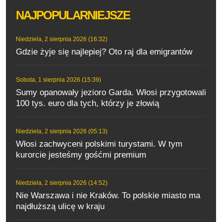
NAJPOPULARNIEJSZE
Niedziela, 2 sierpnia 2026 (16:32)
Gdzie żyje się najlepiej? Oto raj dla emigrantów
Sobota, 1 sierpnia 2026 (15:39)
Sumy opanowały jezioro Garda. Włosi przygotowali
100 tys. euro dla tych, którzy je złowią
Niedziela, 2 sierpnia 2026 (05:13)
Włosi zachwyceni polskimi turystami. W tym
kurorcie jesteśmy gośćmi premium
Niedziela, 2 sierpnia 2026 (14:52)
Nie Warszawa i nie Kraków. To polskie miasto ma
najdłuższą ulicę w kraju