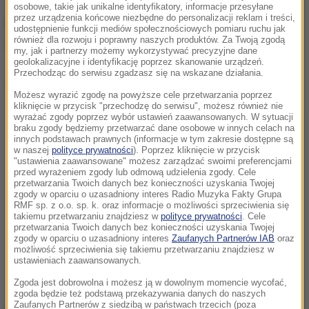
osobowe, takie jak unikalne identyfikatory, informacje przesyłane
przez urządzenia końcowe niezbędne do personalizacji reklam i treści,
Pomysłowi likwidacji zadań domowych sprzeciwia
udostępnienie funkcji mediów społecznościowych pomiaru ruchu jak
również dla rozwoju i poprawny naszych produktów. Za Twoją zgodą
się 52 proc. kobiet i 57 proc. mężczyzn.
my, jak i partnerzy możemy wykorzystywać precyzyjne dane
geolokalizacyjne i identyfikację poprzez skanowanie urządzeń.
Przechodząc do serwisu zgadzasz się na wskazane działania.
Dalsza część artykułu pod materiałem video:
Możesz wyrazić zgodę na powyższe cele przetwarzania poprzez
kliknięcie w przycisk "przechodzę do serwisu", możesz również nie
wyrażać zgody poprzez wybór ustawień zaawansowanych. W sytuacji
braku zgody będziemy przetwarzać dane osobowe w innych celach na
innych podstawach prawnych (informacje w tym zakresie dostępne są
w naszej
polityce prywatności
). Poprzez kliknięcie w przycisk
"ustawienia zaawansowane" możesz zarządzać swoimi preferencjami
przed wyrażeniem zgody lub odmową udzielenia zgody. Cele
przetwarzania Twoich danych bez konieczności uzyskania Twojej
zgody w oparciu o uzasadniony interes Radio Muzyka Fakty Grupa
RMF sp. z o.o. sp. k. oraz informacje o możliwości sprzeciwienia się
takiemu przetwarzaniu znajdziesz w
polityce prywatności
. Cele
przetwarzania Twoich danych bez konieczności uzyskania Twojej
zgody w oparciu o uzasadniony interes
Zaufanych Partnerów IAB
oraz
możliwość sprzeciwienia się takiemu przetwarzaniu znajdziesz w
ustawieniach zaawansowanych.
Zgoda jest dobrowolna i możesz ją w dowolnym momencie wycofać,
zgoda będzie też podstawą przekazywania danych do naszych
Zaufanych Partnerów z siedzibą w państwach trzecich (poza