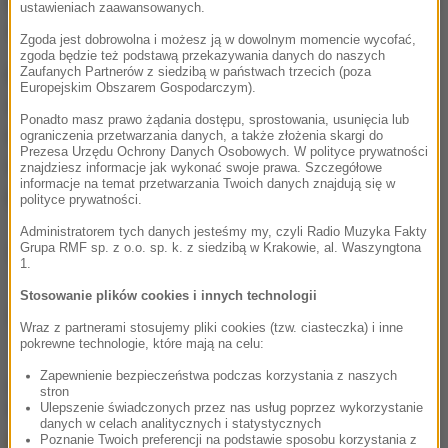
ustawieniach zaawansowanych.
zabezpieczyć prawidłowy bieg postępowania.
Zgoda jest dobrowolna i możesz ją w dowolnym momencie wycofać,
zgoda będzie też podstawą przekazywania danych do naszych
Zaufanych Partnerów z siedzibą w państwach trzecich (poza
Mężczyzna usłyszał zarzut posiadania pornografii
Europejskim Obszarem Gospodarczym).
dziecięcej, nakłaniania nastolatek do przesyłania
Ponadto masz prawo żądania dostępu, sprostowania, usunięcia lub
nagich zdjęć i zmuszania dziewcząt pod groźbą
ograniczenia przetwarzania danych, a także złożenia skargi do
Prezesa Urzędu Ochrony Danych Osobowych. W polityce prywatności
upublicznienia materiałów już posiadanych, do
znajdziesz informacje jak wykonać swoje prawa. Szczegółowe
informacje na temat przetwarzania Twoich danych znajdują się w
przekazywania kolejnych.
polityce prywatności.
Administratorem tych danych jesteśmy my, czyli Radio Muzyka Fakty
(j.)
Grupa RMF sp. z o.o. sp. k. z siedzibą w Krakowie, al. Waszyngtona
1.
Stosowanie plików cookies i innych technologii
Źródło: RMF FM
Wraz z partnerami stosujemy pliki cookies (tzw. ciasteczka) i inne
pokrewne technologie, które mają na celu:
Zapewnienie bezpieczeństwa podczas korzystania z naszych
chcesz widzieć więcej artykułów od RMF24?
dodaj w
stron
Google
Ulepszenie świadczonych przez nas usług poprzez wykorzystanie
danych w celach analitycznych i statystycznych
Poznanie Twoich preferencji na podstawie sposobu korzystania z