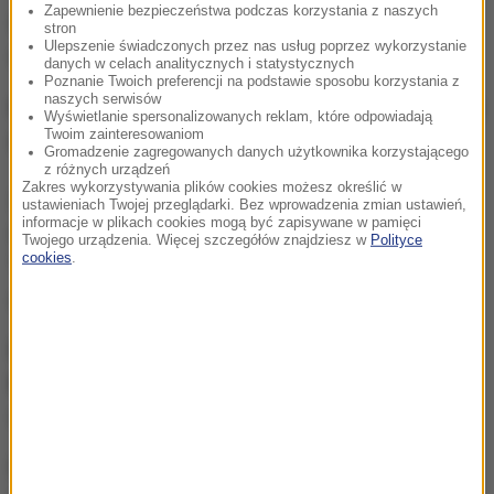
Zapewnienie bezpieczeństwa podczas korzystania z naszych
Solidarna Polska chce też rozmawiać o regulacjach
stron
Ulepszenie świadczonych przez nas usług poprzez wykorzystanie
w sprawie wolności słowa w internecie.
danych w celach analitycznych i statystycznych
Poznanie Twoich preferencji na podstawie sposobu korzystania z
naszych serwisów
Politycy Zbigniewa Ziobry twierdzą, że ich pomysły
Wyświetlanie spersonalizowanych reklam, które odpowiadają
Twoim zainteresowaniom
są torpedowane.
Gromadzenie zagregowanych danych użytkownika korzystającego
z różnych urządzeń
Zakres wykorzystywania plików cookies możesz określić w
Z kolei współpracownicy Mateusza Morawieckiego
ustawieniach Twojej przeglądarki. Bez wprowadzenia zmian ustawień,
informacje w plikach cookies mogą być zapisywane w pamięci
nieodpowiedzialnością nazywają atakowanie
Twojego urządzenia. Więcej szczegółów znajdziesz w
Polityce
cookies
.
"strategii energetycznej", która zakłada stopniowe
odchodzenie od węgla.
Dodają, że to Solidarna Polska próbuje wywołać
konflikt
i bez konsultacji próbuje prowadzić
alternatywną politykę.
Przypomnę, że wejście Jarosława Kaczyńskiego do