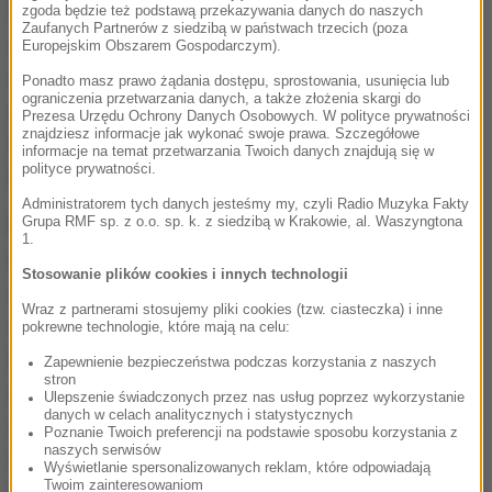
Polsce w ciągu ostatnich kilkunastu lat. W dużym
zgoda będzie też podstawą przekazywania danych do naszych
Zaufanych Partnerów z siedzibą w państwach trzecich (poza
stopniu te metody przyszły do nas z innych krajów,
Europejskim Obszarem Gospodarczym).
czy z innych kontynentów.
To się w Polsce nazywa
Ponadto masz prawo żądania dostępu, sprostowania, usunięcia lub
ograniczenia przetwarzania danych, a także złożenia skargi do
obecnie nową ewangelizacją i mamy w Polsce setki
Prezesa Urzędu Ochrony Danych Osobowych. W polityce prywatności
znajdziesz informacje jak wykonać swoje prawa. Szczegółowe
takich grup
, które prowadzą tego rodzaju rekolekcje -
informacje na temat przetwarzania Twoich danych znajdują się w
polityce prywatności.
mówił.
Administratorem tych danych jesteśmy my, czyli Radio Muzyka Fakty
Grupa RMF sp. z o.o. sp. k. z siedzibą w Krakowie, al. Waszyngtona
Duchowny zwracał też uwagę na niepokojącą
1.
akceptację wychowawców.
Większość nauczycieli
Stosowanie plików cookies i innych technologii
czy księży jest tym zachwycona. Podczas rekolekcji
Wraz z partnerami stosujemy pliki cookies (tzw. ciasteczka) i inne
w Toruniu oprócz młodych ludzi w kościele było
pokrewne technologie, które mają na celu:
kilkudziesięciu księży i nauczycieli.
Nikt nie
Zapewnienie bezpieczeństwa podczas korzystania z naszych
stron
reagował, nikt się nie sprzeciwił.
Jedynie odwaga
Ulepszenie świadczonych przez nas usług poprzez wykorzystanie
danych w celach analitycznych i statystycznych
młodych ludzi sprawiła, że zamieszczono nagrania w
Poznanie Twoich preferencji na podstawie sposobu korzystania z
naszych serwisów
internecie i dlatego o tym mówimy. Natomiast o
Wyświetlanie spersonalizowanych reklam, które odpowiadają
Twoim zainteresowaniom
setkach innych podobnych rekolekcji nie mówimy,