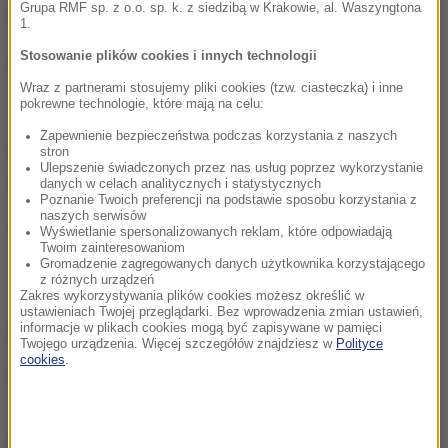
Grupa RMF sp. z o.o. sp. k. z siedzibą w Krakowie, al. Waszyngtona
Centrum - 4926
1.
Stosowanie plików cookies i innych technologii
6. Al. Jerozolimskie nad ul. Solec, kier. Praga - 4666
Wraz z partnerami stosujemy pliki cookies (tzw. ciasteczka) i inne
pokrewne technologie, które mają na celu:
7. ul. Grójecka kier. Okęcie - 4604
Zapewnienie bezpieczeństwa podczas korzystania z naszych
8. ul. Ostrobramska - Fieldorfa, Zamieniecka, kier.
stron
Ulepszenie świadczonych przez nas usług poprzez wykorzystanie
Rembertów - 4058
danych w celach analitycznych i statystycznych
Poznanie Twoich preferencji na podstawie sposobu korzystania z
naszych serwisów
9. ul. Pułkowa - 3771
Wyświetlanie spersonalizowanych reklam, które odpowiadają
Twoim zainteresowaniom
Gromadzenie zagregowanych danych użytkownika korzystającego
10. ul. Modlińska - 3306
z różnych urządzeń
Zakres wykorzystywania plików cookies możesz określić w
ustawieniach Twojej przeglądarki. Bez wprowadzenia zmian ustawień,
Niechlubni rekordziści
informacje w plikach cookies mogą być zapisywane w pamięci
Twojego urządzenia. Więcej szczegółów znajdziesz w
Polityce
cookies
.
Kierowcy w stolicy przekraczali prędkość średnio o
22 kilometry na godzinę, ale nie brakowało też
piratów drogowych.