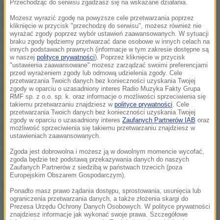
Przechodząc do serwisu zgadzasz się na wskazane działania.
wniosku uprawnionego w tym względzie organu,
Możesz wyrazić zgodę na powyższe cele przetwarzania poprzez
którym jest Prokurator Krajowy".
kliknięcie w przycisk "przechodzę do serwisu", możesz również nie
wyrażać zgody poprzez wybór ustawień zaawansowanych. W sytuacji
braku zgody będziemy przetwarzać dane osobowe w innych celach na
"Jednocześnie apeluję do prokuratorów
innych podstawach prawnych (informacje w tym zakresie dostępne są
w naszej
polityce prywatności
). Poprzez kliknięcie w przycisk
wykonujących czynności w Prokuraturze Krajowej i
"ustawienia zaawansowane" możesz zarządzać swoimi preferencjami
innych prokuraturach wszystkich szczebli oraz
przed wyrażeniem zgody lub odmową udzielenia zgody. Cele
przetwarzania Twoich danych bez konieczności uzyskania Twojej
urzędników prokuratury o przestrzeganie
zgody w oparciu o uzasadniony interes Radio Muzyka Fakty Grupa
RMF sp. z o.o. sp. k. oraz informacje o możliwości sprzeciwienia się
obowiązującego prawa" - napisano w oświadczeniu.
takiemu przetwarzaniu znajdziesz w
polityce prywatności
. Cele
przetwarzania Twoich danych bez konieczności uzyskania Twojej
zgody w oparciu o uzasadniony interes
Zaufanych Partnerów IAB
oraz
Pod oświadczeniem Dariusz Barski podpisał się jako
możliwość sprzeciwienia się takiemu przetwarzaniu znajdziesz w
ustawieniach zaawansowanych.
I zastępca Prokuratora Generalnego - Prokurator
Zgoda jest dobrowolna i możesz ją w dowolnym momencie wycofać,
Krajowy.
zgoda będzie też podstawą przekazywania danych do naszych
Zaufanych Partnerów z siedzibą w państwach trzecich (poza
Europejskim Obszarem Gospodarczym).
Dalsza część artykułu pod materiałem video:
Ponadto masz prawo żądania dostępu, sprostowania, usunięcia lub
ograniczenia przetwarzania danych, a także złożenia skargi do
Prezesa Urzędu Ochrony Danych Osobowych. W polityce prywatności
znajdziesz informacje jak wykonać swoje prawa. Szczegółowe