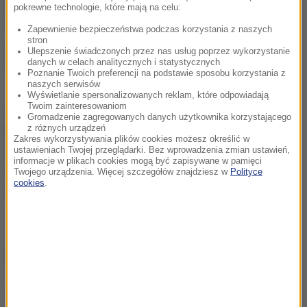
roku, wojsko częściej będzie wzywało na ćwiczenia
pokrewne technologie, które mają na celu:
w trybie natychmiastowego stawienia się w
Zapewnienie bezpieczeństwa podczas korzystania z naszych
stron
jednostce wojskowej, czyli będą musieli się stawić
Ulepszenie świadczonych przez nas usług poprzez wykorzystanie
danych w celach analitycznych i statystycznych
w ciągu czterech godzin w jednostce" - pisze "Rz".
Poznanie Twoich preferencji na podstawie sposobu korzystania z
naszych serwisów
Wyświetlanie spersonalizowanych reklam, które odpowiadają
Twoim zainteresowaniom
Sztab Generalny WP przekazał "Rz", że rezerwiści
Gromadzenie zagregowanych danych użytkownika korzystającego
będą wzywani m.in. przed dużymi ćwiczeniami.
z różnych urządzeń
Zakres wykorzystywania plików cookies możesz określić w
Zaplanowano ich udział w manewrach wojsk
ustawieniach Twojej przeglądarki. Bez wprowadzenia zmian ustawień,
informacje w plikach cookies mogą być zapisywane w pamięci
amerykańskich Defender 2020 oraz ćwiczeniu
Twojego urządzenia. Więcej szczegółów znajdziesz w
Polityce
cookies
.
Anakonda-20.
Dalsza część artykułu pod materiałem video: