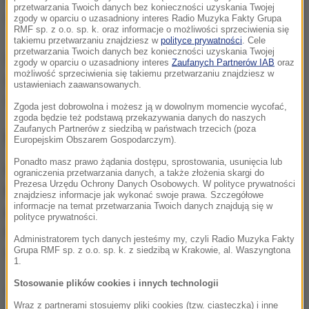
przetwarzania Twoich danych bez konieczności uzyskania Twojej
od 5 do 12 dni" - czytamy w "Rzeczpospolitej"
zgody w oparciu o uzasadniony interes Radio Muzyka Fakty Grupa
RMF sp. z o.o. sp. k. oraz informacje o możliwości sprzeciwienia się
takiemu przetwarzaniu znajdziesz w
polityce prywatności
. Cele
przetwarzania Twoich danych bez konieczności uzyskania Twojej
Dziennik podaje, że jednym z celów jest
zgody w oparciu o uzasadniony interes
Zaufanych Partnerów IAB
oraz
możliwość sprzeciwienia się takiemu przetwarzaniu znajdziesz w
przekwalifikowanie żołnierzy do innych specjalności
ustawieniach zaawansowanych.
wojskowych.
Zgoda jest dobrowolna i możesz ją w dowolnym momencie wycofać,
zgoda będzie też podstawą przekazywania danych do naszych
Zaufanych Partnerów z siedzibą w państwach trzecich (poza
Kto dostanie wezwanie?
Europejskim Obszarem Gospodarczym).
Ponadto masz prawo żądania dostępu, sprostowania, usunięcia lub
W grupie wzywanych mogą znaleźć się pracownicy
ograniczenia przetwarzania danych, a także złożenia skargi do
Prezesa Urzędu Ochrony Danych Osobowych. W polityce prywatności
korpusów: medycznego, sprawiedliwości i
znajdziesz informacje jak wykonać swoje prawa. Szczegółowe
informacje na temat przetwarzania Twoich danych znajdują się w
prawnego, duszpasterstwa, finansowego, Sił
polityce prywatności.
Powietrznych, ponadto kierowcy, operatorzy
Administratorem tych danych jesteśmy my, czyli Radio Muzyka Fakty
Grupa RMF sp. z o.o. sp. k. z siedzibą w Krakowie, al. Waszyngtona
sprzętu inżynieryjnego, kucharze.
1.
Stosowanie plików cookies i innych technologii
"Co istotne, a było to widoczne już w poprzednim
Wraz z partnerami stosujemy pliki cookies (tzw. ciasteczka) i inne