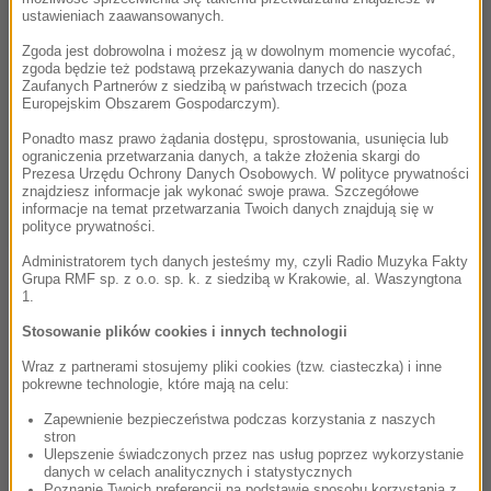
ustawieniach zaawansowanych.
Zgoda jest dobrowolna i możesz ją w dowolnym momencie wycofać,
zgoda będzie też podstawą przekazywania danych do naszych
Zaufanych Partnerów z siedzibą w państwach trzecich (poza
Europejskim Obszarem Gospodarczym).
Ponadto masz prawo żądania dostępu, sprostowania, usunięcia lub
ograniczenia przetwarzania danych, a także złożenia skargi do
Prezesa Urzędu Ochrony Danych Osobowych. W polityce prywatności
znajdziesz informacje jak wykonać swoje prawa. Szczegółowe
informacje na temat przetwarzania Twoich danych znajdują się w
polityce prywatności.
Administratorem tych danych jesteśmy my, czyli Radio Muzyka Fakty
Grupa RMF sp. z o.o. sp. k. z siedzibą w Krakowie, al. Waszyngtona
1.
Stosowanie plików cookies i innych technologii
Wraz z partnerami stosujemy pliki cookies (tzw. ciasteczka) i inne
pokrewne technologie, które mają na celu:
Zapewnienie bezpieczeństwa podczas korzystania z naszych
stron
Ulepszenie świadczonych przez nas usług poprzez wykorzystanie
danych w celach analitycznych i statystycznych
Poznanie Twoich preferencji na podstawie sposobu korzystania z