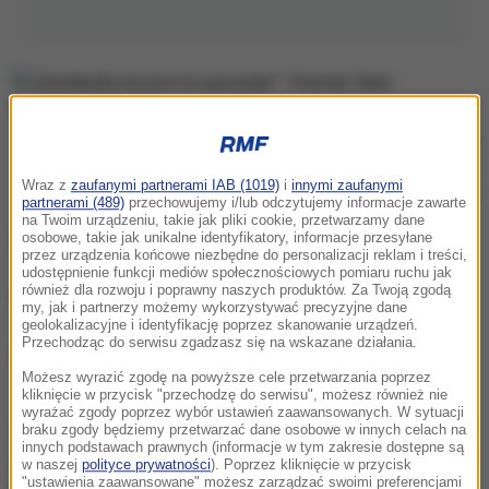
Duńska premier odpowiedziała Donaldowi Trumpowi (Fot. Filip
Singer)
Wraz z
zaufanymi partnerami IAB (1019)
i
innymi zaufanymi
/
PAP/EPA
partnerami (489)
przechowujemy i/lub odczytujemy informacje zawarte
na Twoim urządzeniu, takie jak pliki cookie, przetwarzamy dane
Premier Danii Mette Frederiksen podkreśliła, że
osobowe, takie jak unikalne identyfikatory, informacje przesyłane
przez urządzenia końcowe niezbędne do personalizacji reklam i treści,
Grenlandia nie jest na sprzedaż.
udostępnienie funkcji mediów społecznościowych pomiaru ruchu jak
również dla rozwoju i poprawny naszych produktów. Za Twoją zgodą
Frederiksen odniosła się w ten sposób do
my, jak i partnerzy możemy wykorzystywać precyzyjne dane
sugestii prezydenta USA Donalda Trumpa.
geolokalizacyjne i identyfikację poprzez skanowanie urządzeń.
Przechodząc do serwisu zgadzasz się na wskazane działania.
Najważniejsze informacje z kraju i ze świata
Możesz wyrazić zgodę na powyższe cele przetwarzania poprzez
znajdziesz na stronie głównej
RMF24
kliknięcie w przycisk "przechodzę do serwisu", możesz również nie
wyrażać zgody poprzez wybór ustawień zaawansowanych. W sytuacji
Szefowa duńskiego rządu, która uczestniczy w
braku zgody będziemy przetwarzać dane osobowe w innych celach na
innych podstawach prawnych (informacje w tym zakresie dostępne są
szczycie NATO odniosła się do słów prezydenta USA
w naszej
polityce prywatności
). Poprzez kliknięcie w przycisk
"ustawienia zaawansowane" możesz zarządzać swoimi preferencjami