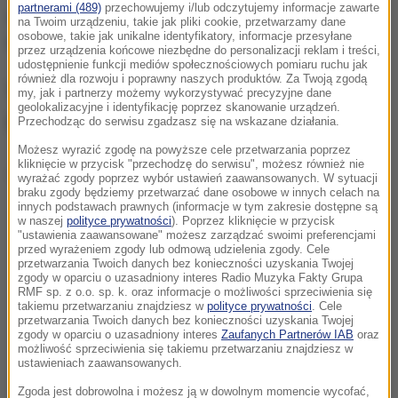
partnerami (489)
przechowujemy i/lub odczytujemy informacje zawarte
niż rysę na wizerunku Banasia. Czekamy na
na Twoim urządzeniu, takie jak pliki cookie, przetwarzamy dane
osobowe, takie jak unikalne identyfikatory, informacje przesyłane
honorową decyzję
przez urządzenia końcowe niezbędne do personalizacji reklam i treści,
udostępnienie funkcji mediów społecznościowych pomiaru ruchu jak
również dla rozwoju i poprawny naszych produktów. Za Twoją zgodą
Władze PiS domagają się dymisji
my, jak i partnerzy możemy wykorzystywać precyzyjne dane
geolokalizacyjne i identyfikację poprzez skanowanie urządzeń.
prezesa NIK
Przechodząc do serwisu zgadzasz się na wskazane działania.
Możesz wyrazić zgodę na powyższe cele przetwarzania poprzez
kliknięcie w przycisk "przechodzę do serwisu", możesz również nie
Dalsza część artykułu pod materiałem video:
wyrażać zgody poprzez wybór ustawień zaawansowanych. W sytuacji
braku zgody będziemy przetwarzać dane osobowe w innych celach na
innych podstawach prawnych (informacje w tym zakresie dostępne są
w naszej
polityce prywatności
). Poprzez kliknięcie w przycisk
"ustawienia zaawansowane" możesz zarządzać swoimi preferencjami
przed wyrażeniem zgody lub odmową udzielenia zgody. Cele
przetwarzania Twoich danych bez konieczności uzyskania Twojej
zgody w oparciu o uzasadniony interes Radio Muzyka Fakty Grupa
RMF sp. z o.o. sp. k. oraz informacje o możliwości sprzeciwienia się
takiemu przetwarzaniu znajdziesz w
polityce prywatności
. Cele
przetwarzania Twoich danych bez konieczności uzyskania Twojej
zgody w oparciu o uzasadniony interes
Zaufanych Partnerów IAB
oraz
możliwość sprzeciwienia się takiemu przetwarzaniu znajdziesz w
ustawieniach zaawansowanych.
Zgoda jest dobrowolna i możesz ją w dowolnym momencie wycofać,