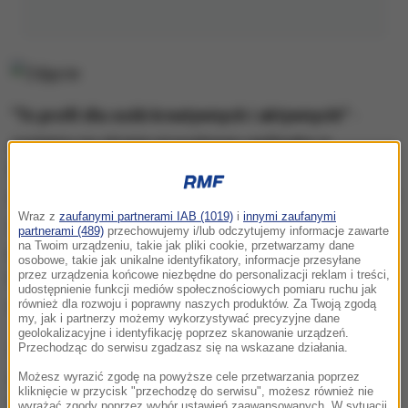
"To profil dla osób kreatywnych i aktywnych!"
-
czytamy na stronie prywatnego ogólniaka w
Słupsku. Szkoła postanowiła w tym roku nie
ogłaszać naboru do klasy o profilu dziennikarskim. W
Wraz z
zaufanymi partnerami IAB (1019)
i
innymi zaufanymi
zamian za to zachęcają do rekrutacji do klasy o
partnerami (489)
przechowujemy i/lub odczytujemy informacje zawarte
na Twoim urządzeniu, takie jak pliki cookie, przetwarzamy dane
profilu vlogerskim. Zbędna fanaberia?
osobowe, takie jak unikalne identyfikatory, informacje przesyłane
przez urządzenia końcowe niezbędne do personalizacji reklam i treści,
Pomysłodawcy przekonują, że jest to odpowiedź na
udostępnienie funkcji mediów społecznościowych pomiaru ruchu jak
współczesne potrzeby rynku.
również dla rozwoju i poprawny naszych produktów. Za Twoją zgodą
my, jak i partnerzy możemy wykorzystywać precyzyjne dane
geolokalizacyjne i identyfikację poprzez skanowanie urządzeń.
Uczniowie tego profilu będą posiadali umiejętności
Przechodząc do serwisu zgadzasz się na wskazane działania.
graficzne, nauczą się nagrywać i montować materiał
Możesz wyrazić zgodę na powyższe cele przetwarzania poprzez
kliknięcie w przycisk "przechodzę do serwisu", możesz również nie
wideo, pisać scenariusze/artykuły, zbierać cenny
wyrażać zgody poprzez wybór ustawień zaawansowanych. W sytuacji