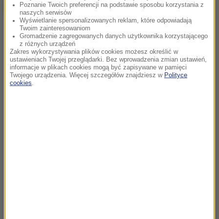
Poznanie Twoich preferencji na podstawie sposobu korzystania z
naszych serwisów
Wyświetlanie spersonalizowanych reklam, które odpowiadają
Twoim zainteresowaniom
Gromadzenie zagregowanych danych użytkownika korzystającego
z różnych urządzeń
Zakres wykorzystywania plików cookies możesz określić w
ustawieniach Twojej przeglądarki. Bez wprowadzenia zmian ustawień,
informacje w plikach cookies mogą być zapisywane w pamięci
Twojego urządzenia. Więcej szczegółów znajdziesz w
Polityce
cookies
.