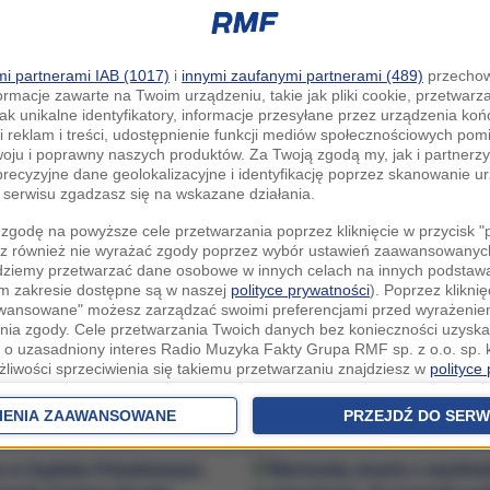
i partnerami IAB (1017)
i
innymi zaufanymi partnerami (489)
przechow
raw Warszawa zużywała ok. 85 GWh, na koniec wymiany
ormacje zawarte na Twoim urządzeniu, takie jak pliki cookie, przetwar
jak unikalne identyfikatory, informacje przesyłane przez urządzenia k
aśnił.
i reklam i treści, udostępnienie funkcji mediów społecznościowych pom
woju i poprawny naszych produktów. Za Twoją zgodą my, jak i partner
 o 15 minut później, a także po godzinie 23.00 wyłącza
recyzyjne dane geolokalizacyjne i identyfikację poprzez skanowanie u
serwisu zgadzasz się na wskazane działania.
zgodę na powyższe cele przetwarzania poprzez kliknięcie w przycisk 
z również nie wyrażać zgody poprzez wybór ustawień zaawansowanych
dziemy przetwarzać dane osobowe w innych celach na innych podsta
ym zakresie dostępne są w naszej
polityce prywatności
). Poprzez kliknię
awansowane" możesz zarządzać swoimi preferencjami przed wyrażenie
ia zgody. Cele przetwarzania Twoich danych bez konieczności uzyska
 o uzasadniony interes Radio Muzyka Fakty Grupa RMF sp. z o.o. sp. k
żliwości sprzeciwienia się takiemu przetwarzaniu znajdziesz w
polityce
nia Twoich danych bez konieczności uzyskania Twojej zgody w oparci
ch Partnerów IAB
oraz możliwość sprzeciwienia się takiemu przetwarza
IENIA ZAAWANSOWANE
PRZEJDŹ DO SERW
aawansowanych.
rowolna i możesz ją w dowolnym momencie wycofać, zgoda będzie też
anych do naszych Zaufanych Partnerów z siedzibą w państwach trzec