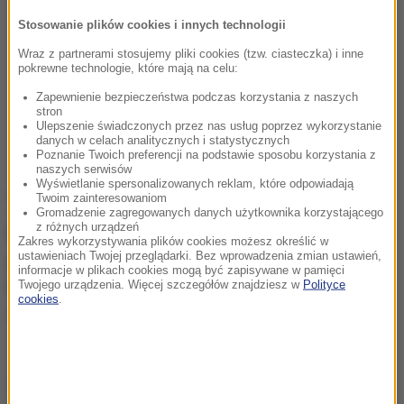
Stosowanie plików cookies i innych technologii
Wraz z partnerami stosujemy pliki cookies (tzw. ciasteczka) i inne
pokrewne technologie, które mają na celu:
Zapewnienie bezpieczeństwa podczas korzystania z naszych
stron
Ulepszenie świadczonych przez nas usług poprzez wykorzystanie
danych w celach analitycznych i statystycznych
Poznanie Twoich preferencji na podstawie sposobu korzystania z
naszych serwisów
Wyświetlanie spersonalizowanych reklam, które odpowiadają
Jak zrobić stroik?
Twoim zainteresowaniom
Gromadzenie zagregowanych danych użytkownika korzystającego
z różnych urządzeń
Do przygotowania stroika potrzebny jest spory i
Zakres wykorzystywania plików cookies możesz określić w
ustawieniach Twojej przeglądarki. Bez wprowadzenia zmian ustawień,
głęboki talerz
. Może być wyszczerbiony, ważne, by
informacje w plikach cookies mogą być zapisywane w pamięci
był szczelny, bo wlejemy do niego wodę niezbędną
Twojego urządzenia. Więcej szczegółów znajdziesz w
Polityce
cookies
.
dla roślin.
Talerz przykrywamy mchem, ale mchem bez ziemi.
Możemy go wziąć z trawnika w ogrodzie.