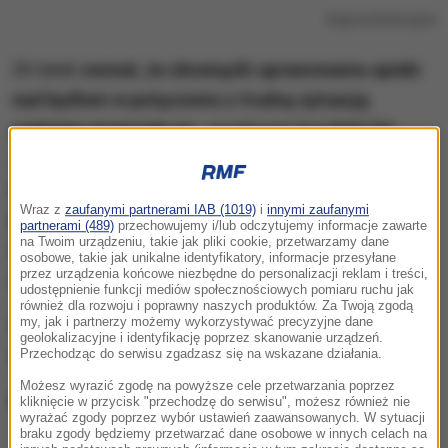
Zdjęcie ilustracyjne
20-latek
zeznał, że obowiązki sprawowania opieki
nad bydłem w połączeniu z trudną sytuacją
rodzinną przerosły go
- przekazał dziś RMF FM
Jacek Masztalerz, szef gostyńskiej prokuratury.
Młody mężczyzna tłumaczył śledczym, że
nie
Wraz z
zaufanymi partnerami IAB (1019)
i
innymi zaufanymi
potrafił pogodzić opieki nad chorą matką, z
partnerami (489)
przechowujemy i/lub odczytujemy informacje zawarte
na Twoim urządzeniu, takie jak pliki cookie, przetwarzamy dane
zajmowaniem się zwierzętami oraz pracą
osobowe, takie jak unikalne identyfikatory, informacje przesyłane
przez urządzenia końcowe niezbędne do personalizacji reklam i treści,
zawodową poza miejscem zamieszkania
.
udostępnienie funkcji mediów społecznościowych pomiaru ruchu jak
również dla rozwoju i poprawny naszych produktów. Za Twoją zgodą
Ponadto, nie zgłaszał faktu padnięcia zwierząt
z
my, jak i partnerzy możemy wykorzystywać precyzyjne dane
geolokalizacyjne i identyfikację poprzez skanowanie urządzeń.
obawy przed konsekwencjami
.
Przechodząc do serwisu zgadzasz się na wskazane działania.
Możesz wyrazić zgodę na powyższe cele przetwarzania poprzez
Mężczyźnie grozi do 3 lat więzienia
.
kliknięcie w przycisk "przechodzę do serwisu", możesz również nie
wyrażać zgody poprzez wybór ustawień zaawansowanych. W sytuacji
braku zgody będziemy przetwarzać dane osobowe w innych celach na