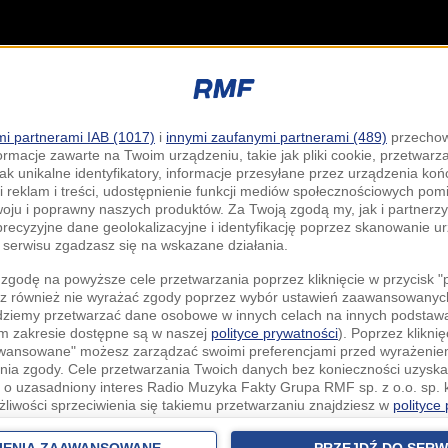
i partnerami IAB (1017)
i
innymi zaufanymi partnerami (489)
przechow
ormacje zawarte na Twoim urządzeniu, takie jak pliki cookie, przetwar
odzyskania przez Polskę niepodległości koncepcję budow
jak unikalne identyfikatory, informacje przesyłane przez urządzenia k
ego 1918-1919 w Poznaniu chcemy oddać hołd powst
i reklam i treści, udostępnienie funkcji mediów społecznościowych pom
woju i poprawny naszych produktów. Za Twoją zgodą my, jak i partner
rzedziły, przygotowując podwaliny pod zwycięską
recyzyjne dane geolokalizacyjne i identyfikację poprzez skanowanie u
serwisu zgadzasz się na wskazane działania.
świadectwo wielkiego poświęcenia naszych przodków, kt
 o uwolnieniu umiłowanej ojczyzny spod pruskich okowów
zgodę na powyższe cele przetwarzania poprzez kliknięcie w przycisk 
z również nie wyrażać zgody poprzez wybór ustawień zaawansowanych
dziemy przetwarzać dane osobowe w innych celach na innych podsta
ym zakresie dostępne są w naszej
polityce prywatności
). Poprzez kliknię
awansowane" możesz zarządzać swoimi preferencjami przed wyrażenie
 nowa siedziba Muzeum Powstania Wielkopolskiego 191
ia zgody. Cele przetwarzania Twoich danych bez konieczności uzyska
 historią pisaną najpierw marzeniami o wolnej Polsce,
 o uzasadniony interes Radio Muzyka Fakty Grupa RMF sp. z o.o. sp. k
żliwości sprzeciwienia się takiemu przetwarzaniu znajdziesz w
polityce
aniami zbrojnymi wielkopolskiego oręża z których jesteś
nia Twoich danych bez konieczności uzyskania Twojej zgody w oparci
ch Partnerów IAB
oraz możliwość sprzeciwienia się takiemu przetwarza
IENIA ZAAWANSOWANE
PRZEJDŹ DO SERW