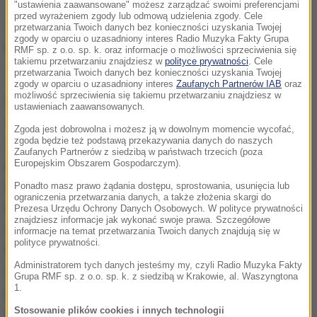
"ustawienia zaawansowane" możesz zarządzać swoimi preferencjami
przed wyrażeniem zgody lub odmową udzielenia zgody. Cele
To jest w zasadzie centrum wojny. Jak wygląda
przetwarzania Twoich danych bez konieczności uzyskania Twojej
zgody w oparciu o uzasadniony interes Radio Muzyka Fakty Grupa
tam sytuacja?
RMF sp. z o.o. sp. k. oraz informacje o możliwości sprzeciwienia się
takiemu przetwarzaniu znajdziesz w
polityce prywatności
. Cele
przetwarzania Twoich danych bez konieczności uzyskania Twojej
Jeśli chodzi o miasto to jest ono codziennie
zgody w oparciu o uzasadniony interes
Zaufanych Partnerów IAB
oraz
możliwość sprzeciwienia się takiemu przetwarzaniu znajdziesz w
ostrzeliwane. W nocy było słychać wybuchy, ale to
ustawieniach zaawansowanych.
są mniejsze ostrzały niż powiedzmy w Bachmucie
Zgoda jest dobrowolna i możesz ją w dowolnym momencie wycofać,
zgoda będzie też podstawą przekazywania danych do naszych
czy w Słowiańsku. Ja jestem teraz w Donbasie
Zaufanych Partnerów z siedzibą w państwach trzecich (poza
ponad dwa tygodnie. Wcześniej byłem w Bachmucie
Europejskim Obszarem Gospodarczym).
na stałe, po prostu tam nocowałem. Teraz nocuje w
Ponadto masz prawo żądania dostępu, sprostowania, usunięcia lub
ograniczenia przetwarzania danych, a także złożenia skargi do
Kramatorsku. Stąd wyjeżdżam na różnego rodzaju
Prezesa Urzędu Ochrony Danych Osobowych. W polityce prywatności
znajdziesz informacje jak wykonać swoje prawa. Szczegółowe
wycieczki, gdzie oglądam to, co się dzieje.
informacje na temat przetwarzania Twoich danych znajdują się w
polityce prywatności.
Najcięższa moim zdaniem sytuacja w tej chwili jest
Administratorem tych danych jesteśmy my, czyli Radio Muzyka Fakty
w okolicach Siewierska. W tym mieście od dwóch
Grupa RMF sp. z o.o. sp. k. z siedzibą w Krakowie, al. Waszyngtona
1.
miesięcy nie ma ani prądu, ani wody, ani gazu, ani
Stosowanie plików cookies i innych technologii
właściwie niczego. Zostało tam 4 tysiące osób