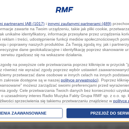
i partnerami IAB (1017)
i
innymi zaufanymi partnerami (489)
przechow
ormacje zawarte na Twoim urządzeniu, takie jak pliki cookie, przetwar
jak unikalne identyfikatory, informacje przesyłane przez urządzenia k
i reklam i treści, udostępnienie funkcji mediów społecznościowych pom
woju i poprawny naszych produktów. Za Twoją zgodą my, jak i partner
recyzyjne dane geolokalizacyjne i identyfikację poprzez skanowanie u
acjach MŚ, w tym m.in. dwa przeciwko Chile. Ekwador za
serwisu zgadzasz się na wskazane działania.
ie gwarantujące bezpośredni awans do turnieju. Na pią
zgodę na powyższe cele przetwarzania poprzez kliknięcie w przycisk 
opiero na siódmym Chile.
z również nie wyrażać zgody poprzez wybór ustawień zaawansowanych
dziemy przetwarzać dane osobowe w innych celach na innych podsta
ym zakresie dostępne są w naszej
polityce prywatności
). Poprzez kliknię
wy w eliminacjach
awansowane" możesz zarządzać swoimi preferencjami przed wyrażenie
ia zgody. Cele przetwarzania Twoich danych bez konieczności uzyska
 o uzasadniony interes Radio Muzyka Fakty Grupa RMF sp. z o.o. sp. k
 od 20 listopada do 18 grudnia.
żliwości sprzeciwienia się takiemu przetwarzaniu znajdziesz w
polityce
nia Twoich danych bez konieczności uzyskania Twojej zgody w oparci
ch Partnerów IAB
oraz możliwość sprzeciwienia się takiemu przetwarza
IENIA ZAAWANSOWANE
PRZEJDŹ DO SERW
odarzem Katarem, Holandią i Senegalem.
aawansowanych.
rowolna i możesz ją w dowolnym momencie wycofać, zgoda będzie też
ki Południowej Ekwadorczycy rozpoczną jednak z ujem