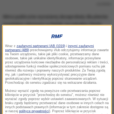
Joe Biden
Mimo publicznie wyrażanej dezaprobaty dla planów
izraelskiej ofensywy w Rafah, na południu Strefy
Gazy, gdzie znajduje się ostatni bastion Hamasu,
Waszyngton zatwierdził przekazanie Izraelowi
Wraz z
zaufanymi partnerami IAB (1019)
i
innymi zaufanymi
kolejnego pakietu uzbrojenia, w tym
ponad 1,8 tys.
partnerami (489)
przechowujemy i/lub odczytujemy informacje zawarte
bomb MK84 i MK82
- pisze "WP", powołując się na
na Twoim urządzeniu, takie jak pliki cookie, przetwarzamy dane
osobowe, takie jak unikalne identyfikatory, informacje przesyłane
anonimowych przedstawicieli Pentagonu i
przez urządzenia końcowe niezbędne do personalizacji reklam i treści,
udostępnienie funkcji mediów społecznościowych pomiaru ruchu jak
Departamentu Stanu.
również dla rozwoju i poprawny naszych produktów. Za Twoją zgodą
my, jak i partnerzy możemy wykorzystywać precyzyjne dane
geolokalizacyjne i identyfikację poprzez skanowanie urządzeń.
Jak komentuje dziennik, decyzja ta dowodzi, że
Przechodząc do serwisu zgadzasz się na wskazane działania.
nawet krytyczne stanowisko administracji USA
Możesz wyrazić zgodę na powyższe cele przetwarzania poprzez
kliknięcie w przycisk "przechodzę do serwisu", możesz również nie
wobec sposobu prowadzenia przez Izrael kampanii
wyrażać zgody poprzez wybór ustawień zaawansowanych. W sytuacji
braku zgody będziemy przetwarzać dane osobowe w innych celach na
przeciw Hamasowi, nie zmienia faktu, że ewentualne
innych podstawach prawnych (informacje w tym zakresie dostępne są
w naszej
polityce prywatności
). Poprzez kliknięcie w przycisk
ograniczenie dostaw broni, jako sposób wywarcia