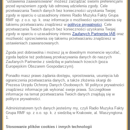
"ustawienia zaawansowane" możesz zarządzać swoimi preferencjami
presji na rząd Netanjahu, nie jest brane pod uwagę.
przed wyrażeniem zgody lub odmową udzielenia zgody. Cele
przetwarzania Twoich danych bez konieczności uzyskania Twojej
zgody w oparciu o uzasadniony interes Radio Muzyka Fakty Grupa
Uwarunkowanie pomocy (dla Izraela) nie jest naszą
RMF sp. z o.o. sp. k. oraz informacje o możliwości sprzeciwienia się
takiemu przetwarzaniu znajdziesz w
polityce prywatności
. Cele
polityką
- powiedział przedstawiciel Białego Domu.
przetwarzania Twoich danych bez konieczności uzyskania Twojej
zgody w oparciu o uzasadniony interes
Zaufanych Partnerów IAB
oraz
możliwość sprzeciwienia się takiemu przetwarzaniu znajdziesz w
Pewna część polityków Partii Demokratycznej
ustawieniach zaawansowanych.
uważa, że Stany Zjednoczone powinny wstrzymać
Zgoda jest dobrowolna i możesz ją w dowolnym momencie wycofać,
zgoda będzie też podstawą przekazywania danych do naszych
pomoc wojskową dla państwa żydowskiego, skoro
Zaufanych Partnerów z siedzibą w państwach trzecich (poza
Europejskim Obszarem Gospodarczym).
mimo nacisków tamtejszy rząd nie chce
Ponadto masz prawo żądania dostępu, sprostowania, usunięcia lub
zobowiązać się do ograniczenia cywilnych ofiar
ograniczenia przetwarzania danych, a także złożenia skargi do
wojny - wyjaśnia "WP".
Prezesa Urzędu Ochrony Danych Osobowych. W polityce prywatności
znajdziesz informacje jak wykonać swoje prawa. Szczegółowe
informacje na temat przetwarzania Twoich danych znajdują się w
polityce prywatności.
Dalsza część artykułu pod materiałem video:
Administratorem tych danych jesteśmy my, czyli Radio Muzyka Fakty
Grupa RMF sp. z o.o. sp. k. z siedzibą w Krakowie, al. Waszyngtona
1.
Stosowanie plików cookies i innych technologii