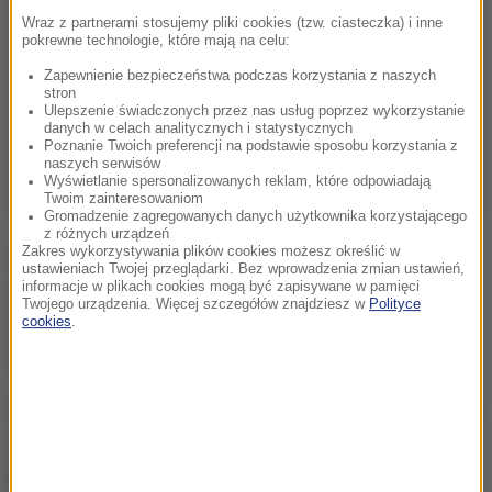
Wraz z partnerami stosujemy pliki cookies (tzw. ciasteczka) i inne
pokrewne technologie, które mają na celu:
Zapewnienie bezpieczeństwa podczas korzystania z naszych
stron
Ulepszenie świadczonych przez nas usług poprzez wykorzystanie
danych w celach analitycznych i statystycznych
Poznanie Twoich preferencji na podstawie sposobu korzystania z
naszych serwisów
Wyświetlanie spersonalizowanych reklam, które odpowiadają
Twoim zainteresowaniom
Gromadzenie zagregowanych danych użytkownika korzystającego
z różnych urządzeń
Zakres wykorzystywania plików cookies możesz określić w
Informacja o zatwierdzeniu przekazania kolejnej
ustawieniach Twojej przeglądarki. Bez wprowadzenia zmian ustawień,
informacje w plikach cookies mogą być zapisywane w pamięci
transzy broni pojawia się kilka dni po wizycie w
Twojego urządzenia. Więcej szczegółów znajdziesz w
Polityce
cookies
.
Waszyngtonie ministra obrony Izraela Joawa
Galanta - zwraca uwagę dziennik.
W czwartek przewodniczący Kolegium Połączonych
Szefów Sztabów Sił Zbrojnych USA generał Charles
Brown powiedział dziennikarzom, że
izraelscy