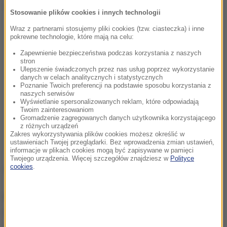
Dalsza część artykułu pod materiałem video:
Stosowanie plików cookies i innych technologii
Wraz z partnerami stosujemy pliki cookies (tzw. ciasteczka) i inne
pokrewne technologie, które mają na celu:
Zapewnienie bezpieczeństwa podczas korzystania z naszych
stron
Ulepszenie świadczonych przez nas usług poprzez wykorzystanie
danych w celach analitycznych i statystycznych
Poznanie Twoich preferencji na podstawie sposobu korzystania z
naszych serwisów
Wyświetlanie spersonalizowanych reklam, które odpowiadają
Twoim zainteresowaniom
Gromadzenie zagregowanych danych użytkownika korzystającego
z różnych urządzeń
Zakres wykorzystywania plików cookies możesz określić w
ustawieniach Twojej przeglądarki. Bez wprowadzenia zmian ustawień,
informacje w plikach cookies mogą być zapisywane w pamięci
Twojego urządzenia. Więcej szczegółów znajdziesz w
Polityce
cookies
.
"Przewodnicy" gratis
Meduza informowała w 2017 roku o rosyjskich
rodzicach, którzy wysyłają swe dzieci na obozy