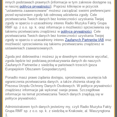
innych podstawach prawnych (informacje w tym zakresie dostępne są
w naszej
polityce prywatności
). Poprzez kliknięcie w przycisk
Rosjanie już wcześniej jeździli turystycznie do Korei
"ustawienia zaawansowane" możesz zarządzać swoimi preferencjami
przed wyrażeniem zgody lub odmową udzielenia zgody. Cele
Północnej, aż do 2020 roku, gdy kraj ten zamknął
przetwarzania Twoich danych bez konieczności uzyskania Twojej
zgody w oparciu o uzasadniony interes Radio Muzyka Fakty Grupa
granice z powodu pandemii koronawirusa.
W latach
RMF sp. z o.o. sp. k. oraz informacje o możliwości sprzeciwienia się
takiemu przetwarzaniu znajdziesz w
polityce prywatności
. Cele
2018-2019 odwiedziło Koreę Północną około 6 tys.
przetwarzania Twoich danych bez konieczności uzyskania Twojej
zgody w oparciu o uzasadniony interes
Zaufanych Partnerów IAB
oraz
obywateli rosyjskich, z których jedna czwarta -
możliwość sprzeciwienia się takiemu przetwarzaniu znajdziesz w
ustawieniach zaawansowanych.
około 1500 osób - przyjechała tam turystycznie.
Korea Północna, choć jest jednym z najbardziej
Zgoda jest dobrowolna i możesz ją w dowolnym momencie wycofać,
zgoda będzie też podstawą przekazywania danych do naszych
zamkniętych krajów świata, dla Rosjan była nieco
Zaufanych Partnerów z siedzibą w państwach trzecich (poza
Europejskim Obszarem Gospodarczym).
bardziej dostępna.
Dla mieszkańców rosyjskiego
Ponadto masz prawo żądania dostępu, sprostowania, usunięcia lub
Dalekiego Wschodu była też najtańszym
ograniczenia przetwarzania danych, a także złożenia skargi do
Prezesa Urzędu Ochrony Danych Osobowych. W polityce prywatności
kierunkiem wyjazdów.
Niezależny portal Meduza
znajdziesz informacje jak wykonać swoje prawa. Szczegółowe
informacje na temat przetwarzania Twoich danych znajdują się w
informował w 2017 roku, że koszt pobytu w
polityce prywatności.
Masikryong wynosił około 100 USD dziennie.
Administratorem tych danych jesteśmy my, czyli Radio Muzyka Fakty
Grupa RMF sp. z o.o. sp. k. z siedzibą w Krakowie, al. Waszyngtona
1.