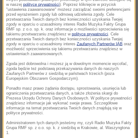
w naszej
polityce prywatności
). Poprzez kliknięcie w przycisk
Xi zwrócił uwagę, że kwestia toalet nie jest sprawą
"ustawienia zaawansowane" możesz zarządzać swoimi preferencjami
przed wyrażeniem zgody lub odmową udzielenia zgody. Cele
banalną, lecz ważnym aspektem budowy cywilizacji
przetwarzania Twoich danych bez konieczności uzyskania Twojej
zgody w oparciu o uzasadniony interes Radio Muzyka Fakty Grupa
miejskiej i wiejskiej - podała chińska agencja.
RMF sp. z o.o. sp. k. oraz informacje o możliwości sprzeciwienia się
takiemu przetwarzaniu znajdziesz w
polityce prywatności
. Cele
Rewolucja powinna objąć nie tylko atrakcje
przetwarzania Twoich danych bez konieczności uzyskania Twojej
zgody w oparciu o uzasadniony interes
Zaufanych Partnerów IAB
oraz
turystyczne, ale również obszary wiejskie, aby
możliwość sprzeciwienia się takiemu przetwarzaniu znajdziesz w
rozwiązać jedną z niewygód życia mas - zaznaczył
ustawieniach zaawansowanych.
prezydent.
Zgoda jest dobrowolna i możesz ją w dowolnym momencie wycofać,
zgoda będzie też podstawą przekazywania danych do naszych
Zaufanych Partnerów z siedzibą w państwach trzecich (poza
Aby wzmocnić branżę turystyczną, "rewolucji
Europejskim Obszarem Gospodarczym).
toaletowej" powinna towarzyszyć budowa lepszych
Ponadto masz prawo żądania dostępu, sprostowania, usunięcia lub
ograniczenia przetwarzania danych, a także złożenia skargi do
obiektów publicznych i poprawa jakości usług -
Prezesa Urzędu Ochrony Danych Osobowych. W polityce prywatności
znajdziesz informacje jak wykonać swoje prawa. Szczegółowe
dodał Xi.
informacje na temat przetwarzania Twoich danych znajdują się w
polityce prywatności.
Lokalne rządy są teraz bardziej świadome ważnej
Administratorem tych danych jesteśmy my, czyli Radio Muzyka Fakty
Grupa RMF sp. z o.o. sp. k. z siedzibą w Krakowie, al. Waszyngtona
roli, jaką odgrywają toalety
- przekazała Xinhua.
1.