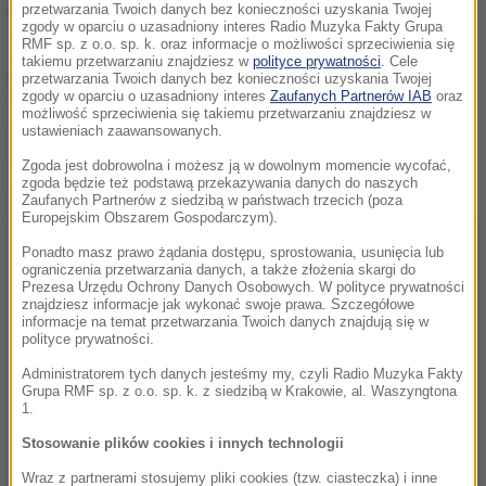
być między innymi efektem tego, że lekarze zbyt
przetwarzania Twoich danych bez konieczności uzyskania Twojej
zgody w oparciu o uzasadniony interes Radio Muzyka Fakty Grupa
często wystawiają recepty na te leki osobom,
RMF sp. z o.o. sp. k. oraz informacje o możliwości sprzeciwienia się
takiemu przetwarzaniu znajdziesz w
polityce prywatności
. Cele
którym refundacja formalnie nie przysługuje. W ten
przetwarzania Twoich danych bez konieczności uzyskania Twojej
zgody w oparciu o uzasadniony interes
Zaufanych Partnerów IAB
oraz
sposób stosują je poza wskazaniami.
możliwość sprzeciwienia się takiemu przetwarzaniu znajdziesz w
ustawieniach zaawansowanych.
Zgoda jest dobrowolna i możesz ją w dowolnym momencie wycofać,
Dalsza część artykułu pod materiałem video:
zgoda będzie też podstawą przekazywania danych do naszych
Zaufanych Partnerów z siedzibą w państwach trzecich (poza
Europejskim Obszarem Gospodarczym).
Ponadto masz prawo żądania dostępu, sprostowania, usunięcia lub
ograniczenia przetwarzania danych, a także złożenia skargi do
Prezesa Urzędu Ochrony Danych Osobowych. W polityce prywatności
znajdziesz informacje jak wykonać swoje prawa. Szczegółowe
informacje na temat przetwarzania Twoich danych znajdują się w
polityce prywatności.
Administratorem tych danych jesteśmy my, czyli Radio Muzyka Fakty
Grupa RMF sp. z o.o. sp. k. z siedzibą w Krakowie, al. Waszyngtona
1.
Stosowanie plików cookies i innych technologii
Wraz z partnerami stosujemy pliki cookies (tzw. ciasteczka) i inne