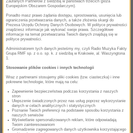
Zaufanych Partnerów z siedzibą w państwach trzecich (poza
Europejskim Obszarem Gospodarczym).
dodam, skoro kolega tak zaczął.
Ponadto masz prawo żądania dostępu, sprostowania, usunięcia lub
ograniczenia przetwarzania danych, a także złożenia skargi do
Jeszcze mają panowie jakąś organizację? PTTK?
Prezesa Urzędu Ochrony Danych Osobowych. W polityce prywatności
TPPR?
znajdziesz informacje jak wykonać swoje prawa. Szczegółowe
informacje na temat przetwarzania Twoich danych znajdują się w
polityce prywatności.
WK:
Pewno parę by się znalazło.
Administratorem tych danych jesteśmy my, czyli Radio Muzyka Fakty
Grupa RMF sp. z o.o. sp. k. z siedzibą w Krakowie, al. Waszyngtona
Panowie, pierwsze skojarzenie z 13 grudnia. I nie
1.
pytam o wiedzę historyczną.
Stosowanie plików cookies i innych technologii
Wraz z partnerami stosujemy pliki cookies (tzw. ciasteczka) i inne
KB:
Ja zacznę, bo mi łatwiej...
pokrewne technologie, które mają na celu:
Zapewnienie bezpieczeństwa podczas korzystania z naszych
WK:
Kolega jest starszy.
stron
Ulepszenie świadczonych przez nas usług poprzez wykorzystanie
danych w celach analitycznych i statystycznych
KB:
Urodziny brata. Brat urodził się 13 grudnia 1977
Poznanie Twoich preferencji na podstawie sposobu korzystania z
naszych serwisów
roku.
Wyświetlanie spersonalizowanych reklam, które odpowiadają
Twoim zainteresowaniom
Wszystkim urodzonym 13 grudnia składamy
Gromadzenie zagregowanych danych użytkownika korzystającego