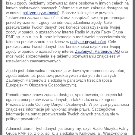
braku zgody będziemy przetwarzać dane osobowe w innych celach na
innych podstawach prawnych (informacje w tym zakresie dostępne są
w naszej
polityce prywatności
). Poprzez kliknięcie w przycisk
"ustawienia zaawansowane" możesz zarządzać swoimi preferencjami
przed wyrażeniem zgody lub odmową udzielenia zgody. Cele
przetwarzania Twoich danych bez konieczności uzyskania Twojej
zgody w oparciu o uzasadniony interes Radio Muzyka Fakty Grupa
RMF sp. z o.o. sp. k. oraz informacje o możliwości sprzeciwienia się
takiemu przetwarzaniu znajdziesz w
polityce prywatności
. Cele
przetwarzania Twoich danych bez konieczności uzyskania Twojej
zgody w oparciu o uzasadniony interes
Zaufanych Partnerów IAB
oraz
możliwość sprzeciwienia się takiemu przetwarzaniu znajdziesz w
ustawieniach zaawansowanych.
Zgoda jest dobrowolna i możesz ją w dowolnym momencie wycofać,
zgoda będzie też podstawą przekazywania danych do naszych
Zaufanych Partnerów z siedzibą w państwach trzecich (poza
Europejskim Obszarem Gospodarczym).
Ponadto masz prawo żądania dostępu, sprostowania, usunięcia lub
ograniczenia przetwarzania danych, a także złożenia skargi do
Prezesa Urzędu Ochrony Danych Osobowych. W polityce prywatności
znajdziesz informacje jak wykonać swoje prawa. Szczegółowe
informacje na temat przetwarzania Twoich danych znajdują się w
polityce prywatności.
Administratorem tych danych jesteśmy my, czyli Radio Muzyka Fakty
Grupa RMF sp. z o.o. sp. k. z siedzibą w Krakowie, al. Waszyngtona