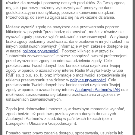
również dla rozwoju i poprawny naszych produktów. Za Twoją zgodą
my, jak i partnerzy możemy wykorzystywać precyzyjne dane
Osada istniała już w VIII wieku
geolokalizacyjne i identyfikację poprzez skanowanie urządzeń.
Przechodząc do serwisu zgadzasz się na wskazane działania.
Możesz wyrazić zgodę na powyższe cele przetwarzania poprzez
Dalsza część artykułu pod materiałem video:
kliknięcie w przycisk "przechodzę do serwisu", możesz również nie
wyrażać zgody poprzez wybór ustawień zaawansowanych. W sytuacji
braku zgody będziemy przetwarzać dane osobowe w innych celach na
innych podstawach prawnych (informacje w tym zakresie dostępne są
w naszej
polityce prywatności
). Poprzez kliknięcie w przycisk
"ustawienia zaawansowane" możesz zarządzać swoimi preferencjami
przed wyrażeniem zgody lub odmową udzielenia zgody. Cele
przetwarzania Twoich danych bez konieczności uzyskania Twojej
zgody w oparciu o uzasadniony interes Radio Muzyka Fakty Grupa
RMF sp. z o.o. sp. k. oraz informacje o możliwości sprzeciwienia się
takiemu przetwarzaniu znajdziesz w
polityce prywatności
. Cele
przetwarzania Twoich danych bez konieczności uzyskania Twojej
zgody w oparciu o uzasadniony interes
Zaufanych Partnerów IAB
oraz
możliwość sprzeciwienia się takiemu przetwarzaniu znajdziesz w
ustawieniach zaawansowanych.
Zgoda jest dobrowolna i możesz ją w dowolnym momencie wycofać,
zgoda będzie też podstawą przekazywania danych do naszych
Zaufanych Partnerów z siedzibą w państwach trzecich (poza
Europejskim Obszarem Gospodarczym).
Próbki przekazaliśmy do specjalistycznego
Ponadto masz prawo żądania dostępu, sprostowania, usunięcia lub