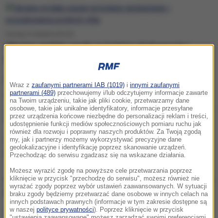
Dzisiaj, 8 sierpnia (20:22)
Ukraina wydała zgodę na kolejne ekshumacje i
poszukiwania polskich ofiar
Wraz z
zaufanymi partnerami IAB (1019)
i
innymi zaufanymi
partnerami (489)
przechowujemy i/lub odczytujemy informacje zawarte
Dzisiaj, 8 sierpnia (20:07)
na Twoim urządzeniu, takie jak pliki cookie, przetwarzamy dane
„Nie jest dobrze”. Hunter Biden o stanie zdrowotnym
osobowe, takie jak unikalne identyfikatory, informacje przesyłane
przez urządzenia końcowe niezbędne do personalizacji reklam i treści,
ojca
udostępnienie funkcji mediów społecznościowych pomiaru ruchu jak
również dla rozwoju i poprawny naszych produktów. Za Twoją zgodą
my, jak i partnerzy możemy wykorzystywać precyzyjne dane
geolokalizacyjne i identyfikację poprzez skanowanie urządzeń.
Przechodząc do serwisu zgadzasz się na wskazane działania.
Dzisiaj, 8 sierpnia (19:55)
Możesz wyrazić zgodę na powyższe cele przetwarzania poprzez
Polacy kontra Ukraińcy. Statystyki dotyczące pracy a
kliknięcie w przycisk "przechodzę do serwisu", możesz również nie
wyrażać zgody poprzez wybór ustawień zaawansowanych. W sytuacji
polityczna narracja
braku zgody będziemy przetwarzać dane osobowe w innych celach na
innych podstawach prawnych (informacje w tym zakresie dostępne są
w naszej
polityce prywatności
). Poprzez kliknięcie w przycisk
"ustawienia zaawansowane" możesz zarządzać swoimi preferencjami