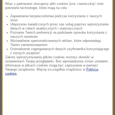
Wraz z partnerami stosujemy pliki cookies (tzw. ciasteczka) i inne
Dzisiaj, 8 sierpnia (18:00)
pokrewne technologie, które mają na celu:
Dwoje dzieci topiło się w zbiorniku
Zapewnienie bezpieczeństwa podczas korzystania z naszych
przeciwpożarowym
stron
Ulepszenie świadczonych przez nas usług poprzez wykorzystanie
danych w celach analitycznych i statystycznych
Poznanie Twoich preferencji na podstawie sposobu korzystania z
naszych serwisów
Wyświetlanie spersonalizowanych reklam, które odpowiadają
Dzisiaj, 8 sierpnia (17:32)
Twoim zainteresowaniom
Gromadzenie zagregowanych danych użytkownika korzystającego
Pożar nad jeziorem Garda. Ewakuacja, "przerażające
z różnych urządzeń
sceny”
Zakres wykorzystywania plików cookies możesz określić w
ustawieniach Twojej przeglądarki. Bez wprowadzenia zmian ustawień,
informacje w plikach cookies mogą być zapisywane w pamięci
Twojego urządzenia. Więcej szczegółów znajdziesz w
Polityce
cookies
.
Dzisiaj, 8 sierpnia (17:31)
Ognisko gruźlicy w warszawskiej placówce. Dzieci
objęte diagnostyką