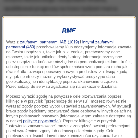
opublikował prognozę na trzeci tydzień marca.
Synoptycy sygnalizuję, że pogodę będą kształtować
głównie ośrodki niżowe, a w weekend również wyż
znad Wysp Brytyjskich.
Wraz z
zaufanymi partnerami IAB (1019)
i
innymi zaufanymi
partnerami (489)
przechowujemy i/lub odczytujemy informacje zawarte
Tydzień rozpocznie się pochmurnie, choć w wielu
na Twoim urządzeniu, takie jak pliki cookie, przetwarzamy dane
osobowe, takie jak unikalne identyfikatory, informacje przesyłane
miejscach kraju będą występowały przejaśnienia. W
przez urządzenia końcowe niezbędne do personalizacji reklam i treści,
udostępnienie funkcji mediów społecznościowych pomiaru ruchu jak
zachodniej części Polski można się spodziewać
również dla rozwoju i poprawny naszych produktów. Za Twoją zgodą
my, jak i partnerzy możemy wykorzystywać precyzyjne dane
przelotnych deszczy oraz opadów deszczu ze
geolokalizacyjne i identyfikację poprzez skanowanie urządzeń.
śniegiem. Możliwe są pojedyncze burze oraz opady
Przechodząc do serwisu zgadzasz się na wskazane działania.
krupy śnieżnej. Najcieplej będzie w południowo-
Możesz wyrazić zgodę na powyższe cele przetwarzania poprzez
kliknięcie w przycisk "przechodzę do serwisu", możesz również nie
zachodniej części kraju oraz w centrum, gdzie
wyrażać zgody poprzez wybór ustawień zaawansowanych. W sytuacji
braku zgody będziemy przetwarzać dane osobowe w innych celach na
temperatura będzie wynosiła nawet 8 stopni
innych podstawach prawnych (informacje w tym zakresie dostępne są
w naszej
polityce prywatności
). Poprzez kliknięcie w przycisk
Celsjusza. W górach należy uważać na zawieje i
"ustawienia zaawansowane" możesz zarządzać swoimi preferencjami
przed wyrażeniem zgody lub odmową udzielenia zgody. Cele
zamiecie śnieżne.
przetwarzania Twoich danych bez konieczności uzyskania Twojej