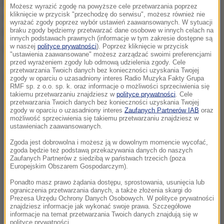
mogą trwać jeszcze przez tygodnie lub miesiące
.
Możesz wyrazić zgodę na powyższe cele przetwarzania poprzez
kliknięcie w przycisk "przechodzę do serwisu", możesz również nie
Choć niektóre wstrząsy mogą być odczuwalne w
wyrażać zgody poprzez wybór ustawień zaawansowanych. W sytuacji
braku zgody będziemy przetwarzać dane osobowe w innych celach na
bliskim sąsiedztwie jeziora Taupō, to deformację
innych podstawach prawnych (informacje w tym zakresie dostępne są
gruntu rejestrują jedynie super-czułe przyrządy.
w naszej
polityce prywatności
). Poprzez kliknięcie w przycisk
"ustawienia zaawansowane" możesz zarządzać swoimi preferencjami
przed wyrażeniem zgody lub odmową udzielenia zgody. Cele
przetwarzania Twoich danych bez konieczności uzyskania Twojej
Dalsza część artykułu pod materiałem video:
zgody w oparciu o uzasadniony interes Radio Muzyka Fakty Grupa
RMF sp. z o.o. sp. k. oraz informacje o możliwości sprzeciwienia się
takiemu przetwarzaniu znajdziesz w
polityce prywatności
. Cele
przetwarzania Twoich danych bez konieczności uzyskania Twojej
zgody w oparciu o uzasadniony interes
Zaufanych Partnerów IAB
oraz
możliwość sprzeciwienia się takiemu przetwarzaniu znajdziesz w
ustawieniach zaawansowanych.
Zgoda jest dobrowolna i możesz ją w dowolnym momencie wycofać,
zgoda będzie też podstawą przekazywania danych do naszych
Zaufanych Partnerów z siedzibą w państwach trzecich (poza
Europejskim Obszarem Gospodarczym).
Ponadto masz prawo żądania dostępu, sprostowania, usunięcia lub
ograniczenia przetwarzania danych, a także złożenia skargi do
Prezesa Urzędu Ochrony Danych Osobowych. W polityce prywatności
znajdziesz informacje jak wykonać swoje prawa. Szczegółowe
informacje na temat przetwarzania Twoich danych znajdują się w
polityce prywatności.