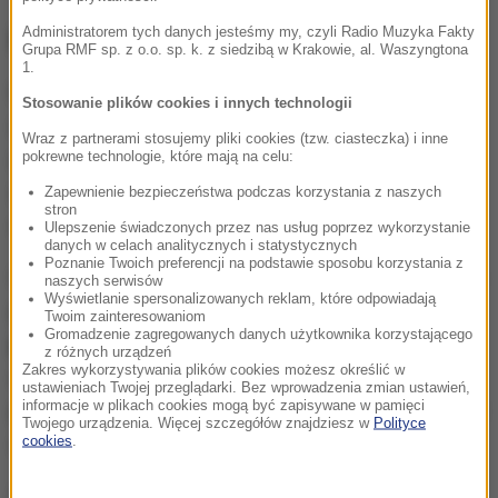
Administratorem tych danych jesteśmy my, czyli Radio Muzyka Fakty
Nie ma powodów do niepokoju
Grupa RMF sp. z o.o. sp. k. z siedzibą w Krakowie, al. Waszyngtona
1.
Poziom alarmu został podniesiony na podstawie
Stosowanie plików cookies i innych technologii
analizy danych z monitoringu wulkanu, która została
Wraz z partnerami stosujemy pliki cookies (tzw. ciasteczka) i inne
uzupełniona o nową wiedzę dotyczącą zarówno
pokrewne technologie, które mają na celu:
samego wulkanu, jak i jego poprzednich okresów
Zapewnienie bezpieczeństwa podczas korzystania z naszych
stron
wzmożonej aktywności.
Ulepszenie świadczonych przez nas usług poprzez wykorzystanie
danych w celach analitycznych i statystycznych
Poznanie Twoich preferencji na podstawie sposobu korzystania z
Choć dla wulkanu Taupō poziom alarmu podniesiono
naszych serwisów
Wyświetlanie spersonalizowanych reklam, które odpowiadają
po raz pierwszy, naukowcy podkreślają, że
nie ma
Twoim zainteresowaniom
Gromadzenie zagregowanych danych użytkownika korzystającego
powodów do niepokoju
. W ciągu ostatnich 150 lat
z różnych urządzeń
Zakres wykorzystywania plików cookies możesz określić w
odnotowano 17 okresów wzmożonej aktywności,
ustawieniach Twojej przeglądarki. Bez wprowadzenia zmian ustawień,
informacje w plikach cookies mogą być zapisywane w pamięci
przy czym niektóre z nich były bardziej znaczące niż
Twojego urządzenia. Więcej szczegółów znajdziesz w
Polityce
obecny.
cookies
.
Agencja zaznacza, że żaden z takich okresów w