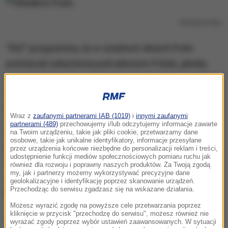
Władimir Putin
"FAZ" przypomina, że w ostatnich dniach Putin
powtarzał oskarżenia pod adresem Polski, jakoby
współdziałała ona z Hitlerem i przyczyniła się do
wybuchu drugiej wojny światowej oraz do
Holokaustu.
Wraz z
zaufanymi partnerami IAB (1019)
i
innymi zaufanymi
partnerami (489)
przechowujemy i/lub odczytujemy informacje zawarte
Co prawda, wojska polskie zajęły Zaolzie po
na Twoim urządzeniu, takie jak pliki cookie, przetwarzamy dane
osobowe, takie jak unikalne identyfikatory, informacje przesyłane
konferencji monachijskiej (...), ale próba uczynienia z
przez urządzenia końcowe niezbędne do personalizacji reklam i treści,
udostępnienie funkcji mediów społecznościowych pomiaru ruchu jak
Polski winowajcy - wobec rozmiarów zbrodni Hitlera i
również dla rozwoju i poprawny naszych produktów. Za Twoją zgodą
my, jak i partnerzy możemy wykorzystywać precyzyjne dane
Stalina - jest nieadekwatna i nieprzyzwoita -
geolokalizacyjne i identyfikację poprzez skanowanie urządzeń.
Przechodząc do serwisu zgadzasz się na wskazane działania.
komentuje dziennik w piątkowym wydaniu.
Możesz wyrazić zgodę na powyższe cele przetwarzania poprzez
kliknięcie w przycisk "przechodzę do serwisu", możesz również nie
wyrażać zgody poprzez wybór ustawień zaawansowanych. W sytuacji
"FAZ" nie ma wątpliwości, że powodem ataków