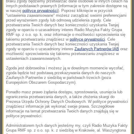
braku zgody będziemy przetwarzać dane osobowe w innych celach na
Putina jest rezolucja Parlamentu Europejskiego z 19
innych podstawach prawnych (informacje w tym zakresie dostępne są
w naszej
polityce prywatności
). Poprzez kliknięcie w przycisk
września br., która dotyczyła znaczenia europejskiej
"ustawienia zaawansowane" możesz zarządzać swoimi preferencjami
przed wyrażeniem zgody lub odmową udzielenia zgody. Cele
świadomości historycznej dla przyszłości Europy.
przetwarzania Twoich danych bez konieczności uzyskania Twojej
zgody w oparciu o uzasadniony interes Radio Muzyka Fakty Grupa
Potępiono w niej m.in. wszelkie formy propagowania
RMF sp. z o.o. sp. k. oraz informacje o możliwości sprzeciwienia się
takiemu przetwarzaniu znajdziesz w
polityce prywatności
. Cele
totalitarnych ideologii, takich jak socjalizm narodowy
przetwarzania Twoich danych bez konieczności uzyskania Twojej
zgody w oparciu o uzasadniony interes
Zaufanych Partnerów IAB
oraz
i stalinizm. W uchwale skrytykowano też władze
możliwość sprzeciwienia się takiemu przetwarzaniu znajdziesz w
ustawieniach zaawansowanych.
Rosji za relatywizowanie paktu Ribbentrop-Mołotow.
Zgoda jest dobrowolna i możesz ją w dowolnym momencie wycofać,
zgoda będzie też podstawą przekazywania danych do naszych
Po przyjęciu rezolucji - jak przypomina dziennik z
Zaufanych Partnerów z siedzibą w państwach trzecich (poza
Europejskim Obszarem Gospodarczym).
Frankfurtu - rzeczniczka rosyjskiego MSZ oskarżyła
Ponadto masz prawo żądania dostępu, sprostowania, usunięcia lub
Parlament Europejski o "rażące fałszowanie historii"
ograniczenia przetwarzania danych, a także złożenia skargi do
Prezesa Urzędu Ochrony Danych Osobowych. W polityce prywatności
i narzekała na zrównanie nazistowskich Niemiec i
znajdziesz informacje jak wykonać swoje prawa. Szczegółowe
informacje na temat przetwarzania Twoich danych znajdują się w
Związku Sowieckiego.
polityce prywatności.
Administratorem tych danych jesteśmy my, czyli Radio Muzyka Fakty
Grupa RMF sp. z o.o. sp. k. z siedzibą w Krakowie, al. Waszyngtona
Według "FAZ" w nadchodzącym roku, w którym