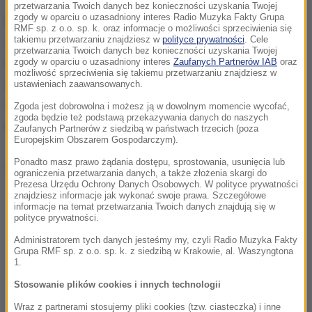
przetwarzania Twoich danych bez konieczności uzyskania Twojej
zgody w oparciu o uzasadniony interes Radio Muzyka Fakty Grupa
Projektowanie łazika trwało rok, drugie tyle zajęła
RMF sp. z o.o. sp. k. oraz informacje o możliwości sprzeciwienia się
takiemu przetwarzaniu znajdziesz w
polityce prywatności
. Cele
jego budowa.
Pracowało nad tym ponad 70 osób.
przetwarzania Twoich danych bez konieczności uzyskania Twojej
Łazikiem steruje się
za pomocą laptopów poprzez
zgody w oparciu o uzasadniony interes
Zaufanych Partnerów IAB
oraz
możliwość sprzeciwienia się takiemu przetwarzaniu znajdziesz w
autorską aplikację
opracowaną przez studentów.
ustawieniach zaawansowanych.
Obraz jest widoczny dzięki zamontowanym
na
Zgoda jest dobrowolna i możesz ją w dowolnym momencie wycofać,
zgoda będzie też podstawą przekazywania danych do naszych
maszynie kamerom.
Zaufanych Partnerów z siedzibą w państwach trzecich (poza
Europejskim Obszarem Gospodarczym).
Ponadto masz prawo żądania dostępu, sprostowania, usunięcia lub
Dalsza część artykułu pod materiałem video:
ograniczenia przetwarzania danych, a także złożenia skargi do
Prezesa Urzędu Ochrony Danych Osobowych. W polityce prywatności
znajdziesz informacje jak wykonać swoje prawa. Szczegółowe
informacje na temat przetwarzania Twoich danych znajdują się w
polityce prywatności.
Administratorem tych danych jesteśmy my, czyli Radio Muzyka Fakty
Grupa RMF sp. z o.o. sp. k. z siedzibą w Krakowie, al. Waszyngtona
1.
Stosowanie plików cookies i innych technologii
Wraz z partnerami stosujemy pliki cookies (tzw. ciasteczka) i inne