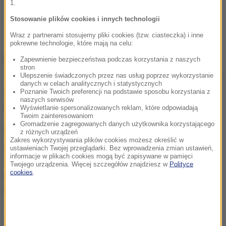
1.
Będą zmiany w rządzie? Terlecki: Kaczyński
Stosowanie plików cookies i innych technologii
zostaje
Wraz z partnerami stosujemy pliki cookies (tzw. ciasteczka) i inne
pokrewne technologie, które mają na celu:
Grodzki o słowach Terleckiego:
Zapewnienie bezpieczeństwa podczas korzystania z naszych
stron
Takie rozważania mogą mieć dla nas
Ulepszenie świadczonych przez nas usług poprzez wykorzystanie
danych w celach analitycznych i statystycznych
wszystkich dramatyczne
Poznanie Twoich preferencji na podstawie sposobu korzystania z
naszych serwisów
konsekwencje
Wyświetlanie spersonalizowanych reklam, które odpowiadają
Twoim zainteresowaniom
Gromadzenie zagregowanych danych użytkownika korzystającego
Marszałek Senatu Tomasz Grodzki, pytany o słowa
z różnych urządzeń
Zakres wykorzystywania plików cookies możesz określić w
polityka PiS na konferencji prasowej, stwierdził, że z
ustawieniach Twojej przeglądarki. Bez wprowadzenia zmian ustawień,
informacje w plikach cookies mogą być zapisywane w pamięci
jednej strony go one nie dziwią, bowiem
"wpisują się
Twojego urządzenia. Więcej szczegółów znajdziesz w
Polityce
cookies
.
w ciąg zdarzeń powoli wyprowadzających nas z
Unii Europejskiej",
i zaznaczył, że "nie mówi tu tylko
o deklaracjach werbalnych, choćby ministra
sprawiedliwości Zbigniewa Ziobry czy teraz ważnej