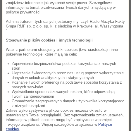
znajdziesz informacje jak wykonać swoje prawa. Szczegółowe
informacje na temat przetwarzania Twoich danych znajdują się w
polityce prywatności.
Administratorem tych danych jesteśmy my, czyli Radio Muzyka Fakty
Grupa RMF sp. z o.o. sp. k. z siedzibą w Krakowie, al. Waszyngtona
1.
Stosowanie plików cookies i innych technologii
Wraz z partnerami stosujemy pliki cookies (tzw. ciasteczka) i inne
Wczoraj Wołodymyr Zełenski, odnosząc się do
pokrewne technologie, które mają na celu:
postaci Viktora Orbana, przekazał w trakcie
Zapewnienie bezpieczeństwa podczas korzystania z naszych
konferencji prasowej, że "jeden człowiek w Unii
stron
Ulepszenie świadczonych przez nas usług poprzez wykorzystanie
Europejskiej blokuje pożyczkę 90 miliardów euro dla
danych w celach analitycznych i statystycznych
Poznanie Twoich preferencji na podstawie sposobu korzystania z
Ukrainy". Prezydent stwierdził, że jeśli sytuacja nie
naszych serwisów
Wyświetlanie spersonalizowanych reklam, które odpowiadają
ulegnie zmianie, "przekażemy adres tego
Twoim zainteresowaniom
Gromadzenie zagregowanych danych użytkownika korzystającego
człowieka
naszym Siłom Zbrojnym,
i niech nasze
z różnych urządzeń
Zakres wykorzystywania plików cookies możesz określić w
chłopaki do niego dzwonią i rozmawiają z nim w
ustawieniach Twojej przeglądarki. Bez wprowadzenia zmian ustawień,
informacje w plikach cookies mogą być zapisywane w pamięci
swoim języku".
Twojego urządzenia. Więcej szczegółów znajdziesz w
Polityce
cookies
.