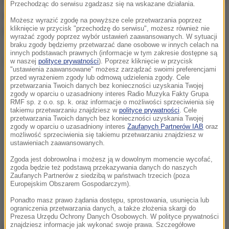
Przechodząc do serwisu zgadzasz się na wskazane działania.
grodzieńskim na Białorusi"
- napisał Sybiha na
Możesz wyrazić zgodę na powyższe cele przetwarzania poprzez
platformie X.
kliknięcie w przycisk "przechodzę do serwisu", możesz również nie
wyrażać zgody poprzez wybór ustawień zaawansowanych. W sytuacji
braku zgody będziemy przetwarzać dane osobowe w innych celach na
innych podstawach prawnych (informacje w tym zakresie dostępne są
Dalsza część artykułu pod materiałem video:
w naszej
polityce prywatności
). Poprzez kliknięcie w przycisk
"ustawienia zaawansowane" możesz zarządzać swoimi preferencjami
przed wyrażeniem zgody lub odmową udzielenia zgody. Cele
przetwarzania Twoich danych bez konieczności uzyskania Twojej
zgody w oparciu o uzasadniony interes Radio Muzyka Fakty Grupa
RMF sp. z o.o. sp. k. oraz informacje o możliwości sprzeciwienia się
takiemu przetwarzaniu znajdziesz w
polityce prywatności
. Cele
przetwarzania Twoich danych bez konieczności uzyskania Twojej
zgody w oparciu o uzasadniony interes
Zaufanych Partnerów IAB
oraz
możliwość sprzeciwienia się takiemu przetwarzaniu znajdziesz w
ustawieniach zaawansowanych.
Zgoda jest dobrowolna i możesz ją w dowolnym momencie wycofać,
zgoda będzie też podstawą przekazywania danych do naszych
Zaufanych Partnerów z siedzibą w państwach trzecich (poza
Europejskim Obszarem Gospodarczym).
Ponadto masz prawo żądania dostępu, sprostowania, usunięcia lub
ograniczenia przetwarzania danych, a także złożenia skargi do
Prezesa Urzędu Ochrony Danych Osobowych. W polityce prywatności
znajdziesz informacje jak wykonać swoje prawa. Szczegółowe