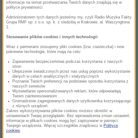
Mobilizacja czy demonstracja siły?
informacje na temat przetwarzania Twoich danych znajdują się w
polityce prywatności.
Od 20 czerwca do 2 lipca w rejonie oszmiańskim, tuż
Administratorem tych danych jesteśmy my, czyli Radio Muzyka Fakty
Grupa RMF sp. z o.o. sp. k. z siedzibą w Krakowie, al. Waszyngtona
przy granicy z Litwą, białoruska wojskowa komenda
1.
uzupełnień wzywa około dwóch tysięcy
Stosowanie plików cookies i innych technologii
poborowych. Organizowane są wstępne punkty
Wraz z partnerami stosujemy pliki cookies (tzw. ciasteczka) i inne
zbiórki, a oficjalnie wszystko odbywa się pod
pokrewne technologie, które mają na celu:
pretekstem
"rutynowej weryfikacji danych"
.
Zapewnienie bezpieczeństwa podczas korzystania z naszych
stron
Ulepszenie świadczonych przez nas usług poprzez wykorzystanie
"Choć działania te są oficjalnie przedstawiane jako
danych w celach analitycznych i statystycznych
Poznanie Twoich preferencji na podstawie sposobu korzystania z
rutynowa weryfikacja danych,
w rzeczywistości
naszych serwisów
Wyświetlanie spersonalizowanych reklam, które odpowiadają
stanowią metodę zastraszania państw sąsiednich"
Twoim zainteresowaniom
Gromadzenie zagregowanych danych użytkownika korzystającego
- ostrzega Sybiha, wskazując, że to element
z różnych urządzeń
Zakres wykorzystywania plików cookies możesz określić w
szerszej strategii Mińska, która wpisuje się w
ustawieniach Twojej przeglądarki. Bez wprowadzenia zmian ustawień,
interesy Kremla.
informacje w plikach cookies mogą być zapisywane w pamięci
Twojego urządzenia. Więcej szczegółów znajdziesz w
Polityce
cookies
.