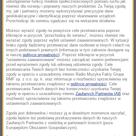
udostępnienie funkcji mediów społecznościowych pomiaru ruchu jak
długo przesiadując na toalecie z telefonem.
również dla rozwoju i poprawny naszych produktów. Za Twoją zgodą
my, jak i partnerzy możemy wykorzystywać precyzyjne dane
Sprawdź, które z tych zachowań mogą działać na
geolokalizacyjne i identyfikację poprzez skanowanie urządzeń.
Przechodząc do serwisu zgadzasz się na wskazane działania.
Twoją niekorzyść, a co warto zmienić, by zadbać o
Możesz wyrazić zgodę na powyższe cele przetwarzania poprzez
zdrowie intymne na lata.
kliknięcie w przycisk "przechodzę do serwisu", możesz również nie
wyrażać zgody poprzez wybór ustawień zaawansowanych. W sytuacji
braku zgody będziemy przetwarzać dane osobowe w innych celach na
Złe nawyki, które mogą Ci
innych podstawach prawnych (informacje w tym zakresie dostępne są
w naszej
polityce prywatności
). Poprzez kliknięcie w przycisk
zaszkodzić
"ustawienia zaawansowane" możesz zarządzać swoimi preferencjami
przed wyrażeniem zgody lub odmową udzielenia zgody. Cele
przetwarzania Twoich danych bez konieczności uzyskania Twojej
zgody w oparciu o uzasadniony interes Radio Muzyka Fakty Grupa
Dalsza część artykułu pod materiałem video:
RMF sp. z o.o. sp. k. oraz informacje o możliwości sprzeciwienia się
takiemu przetwarzaniu znajdziesz w
polityce prywatności
. Cele
przetwarzania Twoich danych bez konieczności uzyskania Twojej
zgody w oparciu o uzasadniony interes
Zaufanych Partnerów IAB
oraz
możliwość sprzeciwienia się takiemu przetwarzaniu znajdziesz w
ustawieniach zaawansowanych.
Zgoda jest dobrowolna i możesz ją w dowolnym momencie wycofać,
zgoda będzie też podstawą przekazywania danych do naszych
Zaufanych Partnerów z siedzibą w państwach trzecich (poza
Europejskim Obszarem Gospodarczym).