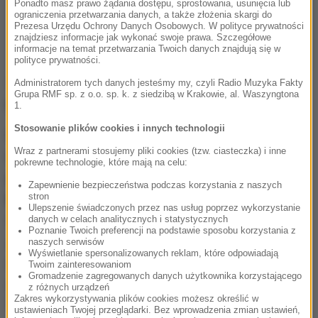
Ponadto masz prawo żądania dostępu, sprostowania, usunięcia lub
ograniczenia przetwarzania danych, a także złożenia skargi do
Prezesa Urzędu Ochrony Danych Osobowych. W polityce prywatności
znajdziesz informacje jak wykonać swoje prawa. Szczegółowe
informacje na temat przetwarzania Twoich danych znajdują się w
polityce prywatności.
1. Oddawanie moczu "na zapas" - dobry odruch czy
Administratorem tych danych jesteśmy my, czyli Radio Muzyka Fakty
Grupa RMF sp. z o.o. sp. k. z siedzibą w Krakowie, al. Waszyngtona
pułapka?
1.
Stosowanie plików cookies i innych technologii
Choć wydaje się rozsądne skorzystać z toalety "na
Wraz z partnerami stosujemy pliki cookies (tzw. ciasteczka) i inne
wszelki wypadek", zanim wyjdziemy z domu czy
pokrewne technologie, które mają na celu:
przed długą podróżą -
regularne oddawanie moczu
Zapewnienie bezpieczeństwa podczas korzystania z naszych
stron
bez potrzeby może zaburzyć fizjologię mikcji
.
Ulepszenie świadczonych przez nas usług poprzez wykorzystanie
Pęcherz jest narządem, który uczy się schematów.
danych w celach analitycznych i statystycznych
Poznanie Twoich preferencji na podstawie sposobu korzystania z
Jeśli przyzwyczaimy go do mikcji przy każdej okazji,
naszych serwisów
Wyświetlanie spersonalizowanych reklam, które odpowiadają
nawet przy niewielkim wypełnieniu, zacznie wysyłać
Twoim zainteresowaniom
Gromadzenie zagregowanych danych użytkownika korzystającego
sygnały alarmowe zbyt wcześnie
- tłumaczy dr
z różnych urządzeń
Zakres wykorzystywania plików cookies możesz określić w
Tomasz Basta. Z czasem prowadzi to do
ustawieniach Twojej przeglądarki. Bez wprowadzenia zmian ustawień,