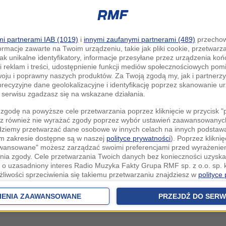
i partnerami IAB (1019)
i
innymi zaufanymi partnerami (489)
przechow
ormacje zawarte na Twoim urządzeniu, takie jak pliki cookie, przetwar
jak unikalne identyfikatory, informacje przesyłane przez urządzenia k
i reklam i treści, udostępnienie funkcji mediów społecznościowych pom
woju i poprawny naszych produktów. Za Twoją zgodą my, jak i partner
recyzyjne dane geolokalizacyjne i identyfikację poprzez skanowanie u
serwisu zgadzasz się na wskazane działania.
zgodę na powyższe cele przetwarzania poprzez kliknięcie w przycisk 
z również nie wyrażać zgody poprzez wybór ustawień zaawansowanych
dziemy przetwarzać dane osobowe w innych celach na innych podsta
ym zakresie dostępne są w naszej
polityce prywatności
). Poprzez kliknię
awansowane" możesz zarządzać swoimi preferencjami przed wyrażenie
ia zgody. Cele przetwarzania Twoich danych bez konieczności uzyska
 o uzasadniony interes Radio Muzyka Fakty Grupa RMF sp. z o.o. sp. k
żliwości sprzeciwienia się takiemu przetwarzaniu znajdziesz w
polityce
nia Twoich danych bez konieczności uzyskania Twojej zgody w oparci
ch Partnerów IAB
oraz możliwość sprzeciwienia się takiemu przetwarza
IENIA ZAAWANSOWANE
PRZEJDŹ DO SERW
aawansowanych.
rowolna i możesz ją w dowolnym momencie wycofać, zgoda będzie też