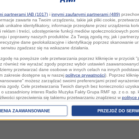
i partnerami IAB (1017)
i
innymi zaufanymi partnerami (489)
przechow
ormacje zawarte na Twoim urządzeniu, takie jak pliki cookie, przetwar
jak unikalne identyfikatory, informacje przesyłane przez urządzenia k
i reklam i treści, udostępnienie funkcji mediów społecznościowych pom
woju i poprawny naszych produktów. Za Twoją zgodą my, jak i partner
recyzyjne dane geolokalizacyjne i identyfikację poprzez skanowanie u
serwisu zgadzasz się na wskazane działania.
zgodę na powyższe cele przetwarzania poprzez kliknięcie w przycisk 
z również nie wyrażać zgody poprzez wybór ustawień zaawansowanych
dziemy przetwarzać dane osobowe w innych celach na innych podsta
ym zakresie dostępne są w naszej
polityce prywatności
). Poprzez kliknię
awansowane" możesz zarządzać swoimi preferencjami przed wyrażenie
ia zgody. Cele przetwarzania Twoich danych bez konieczności uzyska
 o uzasadniony interes Radio Muzyka Fakty Grupa RMF sp. z o.o. sp. k
żliwości sprzeciwienia się takiemu przetwarzaniu znajdziesz w
polityce
nia Twoich danych bez konieczności uzyskania Twojej zgody w oparci
ch Partnerów IAB
oraz możliwość sprzeciwienia się takiemu przetwarza
IENIA ZAAWANSOWANE
PRZEJDŹ DO SERW
aawansowanych.
rowolna i możesz ją w dowolnym momencie wycofać, zgoda będzie też
anych do naszych Zaufanych Partnerów z siedzibą w państwach trzec
szarem Gospodarczym).