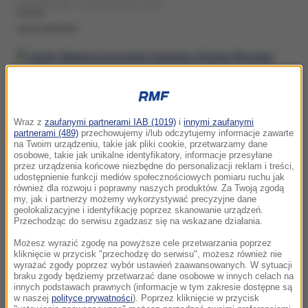
PONIEDZIAŁEK, 5 CZERWCA 2023 (13:55)
JACEK MAGIERA
JACEK MAGIERA PONOWNIE TRENEREM ŚLĄSKA WROCŁAW
PIĄTEK, 21 KWIETNIA 2023 (10:09)
JACEK MAGIERA
Wraz z
zaufanymi partnerami IAB (1019)
i
innymi zaufanymi
partnerami (489)
przechowujemy i/lub odczytujemy informacje zawarte
na Twoim urządzeniu, takie jak pliki cookie, przetwarzamy dane
osobowe, takie jak unikalne identyfikatory, informacje przesyłane
przez urządzenia końcowe niezbędne do personalizacji reklam i treści,
udostępnienie funkcji mediów społecznościowych pomiaru ruchu jak
JACEK MAGIERA PRZED LOSOWANIEM GRUP MŚ: MECZE Z
również dla rozwoju i poprawny naszych produktów. Za Twoją zgodą
my, jak i partnerzy możemy wykorzystywać precyzyjne dane
ZESPOŁAMI Z AMERYKI PŁD. SĄ ZUPEŁNIE INNE
geolokalizacyjne i identyfikację poprzez skanowanie urządzeń.
CZWARTEK, 31 MARCA 2022 (19:30)
Przechodząc do serwisu zgadzasz się na wskazane działania.
JACEK MAGIERA
Możesz wyrazić zgodę na powyższe cele przetwarzania poprzez
kliknięcie w przycisk "przechodzę do serwisu", możesz również nie
wyrażać zgody poprzez wybór ustawień zaawansowanych. W sytuacji
braku zgody będziemy przetwarzać dane osobowe w innych celach na
innych podstawach prawnych (informacje w tym zakresie dostępne są
EKSTRAKLASA: UDANY DEBIUT MAGIERY W ŚLĄSKU
w naszej
polityce prywatności
). Poprzez kliknięcie w przycisk
PONIEDZIAŁEK, 5 KWIETNIA 2021 (21:26)