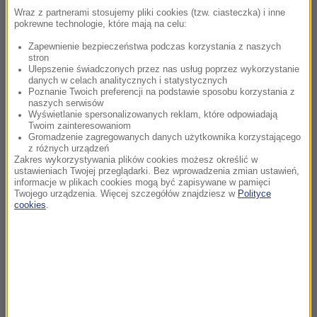
MŚ U-20 STARTUJĄ JUŻ JUTRO! OTO KADRA JACKA MAGIERY
Wraz z partnerami stosujemy pliki cookies (tzw. ciasteczka) i inne
pokrewne technologie, które mają na celu:
ŚRODA, 22 MAJA 2019 (09:46)
Zapewnienie bezpieczeństwa podczas korzystania z naszych
JACEK MAGIERA
stron
Ulepszenie świadczonych przez nas usług poprzez wykorzystanie
danych w celach analitycznych i statystycznych
Poznanie Twoich preferencji na podstawie sposobu korzystania z
naszych serwisów
Wyświetlanie spersonalizowanych reklam, które odpowiadają
JACEK MAGIERA OGŁOSIŁ KADRĘ NA MISTRZOSTWA ŚWIATA U-
Twoim zainteresowaniom
Gromadzenie zagregowanych danych użytkownika korzystającego
20
z różnych urządzeń
PONIEDZIAŁEK, 13 MAJA 2019 (16:41)
Zakres wykorzystywania plików cookies możesz określić w
ustawieniach Twojej przeglądarki. Bez wprowadzenia zmian ustawień,
informacje w plikach cookies mogą być zapisywane w pamięci
JACEK MAGIERA
Twojego urządzenia. Więcej szczegółów znajdziesz w
Polityce
cookies
.
NOWE POMYSŁY PZPN. "TEGO NIE DA SIĘ NAUCZYĆ W KILKA LAT"
ŚRODA, 17 PAŹDZIERNIKA 2018 (19:29)
JACEK MAGIERA