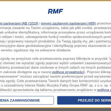
i partnerami IAB (1019)
i
innymi zaufanymi partnerami (489)
przechow
ormacje zawarte na Twoim urządzeniu, takie jak pliki cookie, przetwar
jak unikalne identyfikatory, informacje przesyłane przez urządzenia k
i reklam i treści, udostępnienie funkcji mediów społecznościowych pom
woju i poprawny naszych produktów. Za Twoją zgodą my, jak i partner
recyzyjne dane geolokalizacyjne i identyfikację poprzez skanowanie u
serwisu zgadzasz się na wskazane działania.
zgodę na powyższe cele przetwarzania poprzez kliknięcie w przycisk 
z również nie wyrażać zgody poprzez wybór ustawień zaawansowanych
dziemy przetwarzać dane osobowe w innych celach na innych podsta
ym zakresie dostępne są w naszej
polityce prywatności
). Poprzez kliknię
awansowane" możesz zarządzać swoimi preferencjami przed wyrażenie
ia zgody. Cele przetwarzania Twoich danych bez konieczności uzyska
 o uzasadniony interes Radio Muzyka Fakty Grupa RMF sp. z o.o. sp. k
żliwości sprzeciwienia się takiemu przetwarzaniu znajdziesz w
polityce
nia Twoich danych bez konieczności uzyskania Twojej zgody w oparci
ch Partnerów IAB
oraz możliwość sprzeciwienia się takiemu przetwarza
IENIA ZAAWANSOWANE
PRZEJDŹ DO SERW
aawansowanych.