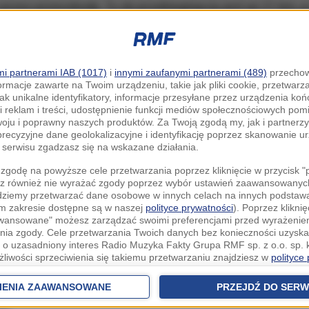
rzez przeszkody. Tu do przebiegnięcia jest aż 21 km, a
w zeszłym roku:
NIEDZIELNEGO BIEGU
i partnerami IAB (1017)
i
innymi zaufanymi partnerami (489)
przechow
ormacje zawarte na Twoim urządzeniu, takie jak pliki cookie, przetwar
jak unikalne identyfikatory, informacje przesyłane przez urządzenia k
malnych biegów przez przeszkody w Polsce.
i reklam i treści, udostępnienie funkcji mediów społecznościowych pom
unmageddon oraz firma Extreme Events.
woju i poprawny naszych produktów. Za Twoją zgodą my, jak i partner
recyzyjne dane geolokalizacyjne i identyfikację poprzez skanowanie u
serwisu zgadzasz się na wskazane działania.
zgodę na powyższe cele przetwarzania poprzez kliknięcie w przycisk 
z również nie wyrażać zgody poprzez wybór ustawień zaawansowanych
dziemy przetwarzać dane osobowe w innych celach na innych podsta
ym zakresie dostępne są w naszej
polityce prywatności
). Poprzez kliknię
awansowane" możesz zarządzać swoimi preferencjami przed wyrażenie
ia zgody. Cele przetwarzania Twoich danych bez konieczności uzyska
 o uzasadniony interes Radio Muzyka Fakty Grupa RMF sp. z o.o. sp. k
żliwości sprzeciwienia się takiemu przetwarzaniu znajdziesz w
polityce
Hubert Hurkacz gra dalej!
nia Twoich danych bez konieczności uzyskania Twojej zgody w oparci
Potrzebny był tie-break
owy maraton od 18:00.
ch Partnerów IAB
oraz możliwość sprzeciwienia się takiemu przetwarza
IENIA ZAAWANSOWANE
PRZEJDŹ DO SERW
 polskie kluby ruszą do walki
aawansowanych.
pę