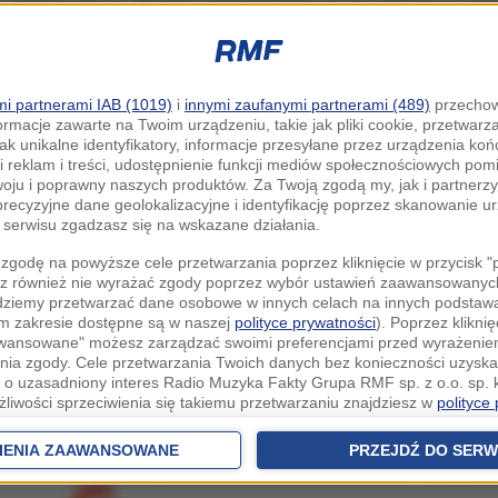
u, pewna gra w obronie i konsekwencja na zagrywce poz
e 24:15 kropkę nad „i” postawił Artur Szalpuk, kończąc
la Biało-Czerwonych zdobył Bartłomiej Bołądź – aż 21
i partnerami IAB (1019)
i
innymi zaufanymi partnerami (489)
przechow
ormacje zawarte na Twoim urządzeniu, takie jak pliki cookie, przetwar
ki w Gliwicach
jak unikalne identyfikatory, informacje przesyłane przez urządzenia k
i reklam i treści, udostępnienie funkcji mediów społecznościowych pom
dziwe święto siatkówki. W sobotę rozegrany zostanie j
woju i poprawny naszych produktów. Za Twoją zgodą my, jak i partner
recyzyjne dane geolokalizacyjne i identyfikację poprzez skanowanie u
lę czekają nas aż trzy mecze: Chiny – Niemcy, Belgia – 
serwisu zgadzasz się na wskazane działania.
 Argentyną. Atmosfera w hali jest niesamowita, a doping
zgodę na powyższe cele przetwarzania poprzez kliknięcie w przycisk 
ków do kolejnych zwycięstw.
z również nie wyrażać zgody poprzez wybór ustawień zaawansowanych
dziemy przetwarzać dane osobowe w innych celach na innych podsta
ym zakresie dostępne są w naszej
polityce prywatności
). Poprzez kliknię
awansowane" możesz zarządzać swoimi preferencjami przed wyrażenie
ia zgody. Cele przetwarzania Twoich danych bez konieczności uzyska
 o uzasadniony interes Radio Muzyka Fakty Grupa RMF sp. z o.o. sp. k
żliwości sprzeciwienia się takiemu przetwarzaniu znajdziesz w
polityce
nia Twoich danych bez konieczności uzyskania Twojej zgody w oparci
ch Partnerów IAB
oraz możliwość sprzeciwienia się takiemu przetwarza
IENIA ZAAWANSOWANE
PRZEJDŹ DO SERW
aawansowanych.
chcesz widzieć więcej artykułów od RMF24?
dodaj w 