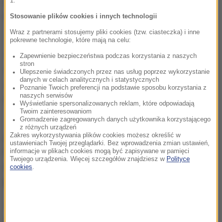
1.
chcą walczyć z patologiami i "prywatnym
folwarkiem" w takich miejscach.
Stosowanie plików cookies i innych technologii
Wraz z partnerami stosujemy pliki cookies (tzw. ciasteczka) i inne
To jest prywatny szpital za publiczne pieniądze.
pokrewne technologie, które mają na celu:
Prominentni działacze Platformy Obywatelskiej jako
Zapewnienie bezpieczeństwa podczas korzystania z naszych
stron
elita leczyli się, przychodzili z bólem głowy. W tym
Ulepszenie świadczonych przez nas usług poprzez wykorzystanie
danych w celach analitycznych i statystycznych
samym czasie czekał ktoś po wypadku
- grzmiał
Poznanie Twoich preferencji na podstawie sposobu korzystania z
naszych serwisów
rozmówca Tomasza Terlikowskiego.
Wyświetlanie spersonalizowanych reklam, które odpowiadają
Twoim zainteresowaniom
Gromadzenie zagregowanych danych użytkownika korzystającego
To, co się dzieje w służbie zdrowia, to powrót do
z różnych urządzeń
Zakres wykorzystywania plików cookies możesz określić w
próby prywatyzacji
- ostrzegał Morawiecki w RMF
ustawieniach Twojej przeglądarki. Bez wprowadzenia zmian ustawień,
FM. Zapewniał jednocześnie, że będzie bronił
informacje w plikach cookies mogą być zapisywane w pamięci
Twojego urządzenia. Więcej szczegółów znajdziesz w
Polityce
medyków, bo
zdecydowana większość osób
cookies
.
pracujących w tej branży jest uczciwa.
Lekarz musi zarabiać godnie
- zwrócił uwagę
wiceprezes PiS-u.