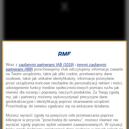
Morawiecki o "kaście faraonów". "Państwo niesamowitej pogardy wobec
obywateli"
RMF FM
Wraz z
zaufanymi partnerami IAB (1019)
i
innymi zaufanymi
partnerami (489)
przechowujemy i/lub odczytujemy informacje zawarte
na Twoim urządzeniu, takie jak pliki cookie, przetwarzamy dane
"Prywatny szpital za publiczne
osobowe, takie jak unikalne identyfikatory, informacje przesyłane
pieniądze"
przez urządzenia końcowe niezbędne do personalizacji reklam i treści,
udostępnienie funkcji mediów społecznościowych pomiaru ruchu jak
również dla rozwoju i poprawny naszych produktów. Za Twoją zgodą
my, jak i partnerzy możemy wykorzystywać precyzyjne dane
Mateusz Morawiecki przekonywał w RMF FM, że
geolokalizacyjne i identyfikację poprzez skanowanie urządzeń.
Dawid Kacprzyk, który jest już poza Koalicją
Przechodząc do serwisu zgadzasz się na wskazane działania.
Obywatelską, był
ważną postacią w ugrupowaniu
Możesz wyrazić zgodę na powyższe cele przetwarzania poprzez
kliknięcie w przycisk "przechodzę do serwisu", możesz również nie
Donalda Tuska i bliskim współpracownikiem
wyrażać zgody poprzez wybór ustawień zaawansowanych. W sytuacji