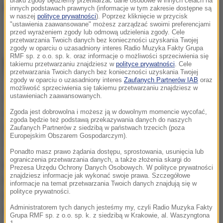
braku zgody będziemy przetwarzać dane osobowe w innych celach na
premiera.
innych podstawach prawnych (informacje w tym zakresie dostępne są
w naszej
polityce prywatności
). Poprzez kliknięcie w przycisk
"ustawienia zaawansowane" możesz zarządzać swoimi preferencjami
przed wyrażeniem zgody lub odmową udzielenia zgody. Cele
Posłuchaj:
Morawiecki o "kaście faraonów". "Państwo
przetwarzania Twoich danych bez konieczności uzyskania Twojej
niesamowitej pogardy wobec obywateli"
zgody w oparciu o uzasadniony interes Radio Muzyka Fakty Grupa
RMF sp. z o.o. sp. k. oraz informacje o możliwości sprzeciwienia się
This
takiemu przetwarzaniu znajdziesz w
polityce prywatności
. Cele
is
Aktualny
0:00
/
Czas
-:-
Załadowany
:
przetwarzania Twoich danych bez konieczności uzyskania Twojej
Odtwarzaj
Materiał nie mógł zostać załadowany
a
0%
zgody w oparciu o uzasadniony interes
Zaufanych Partnerów IAB
oraz
modal
możliwość sprzeciwienia się takiemu przetwarzaniu znajdziesz w
czas
trwania
— problem z siecią lub nieobsługiwany
window.
ustawieniach zaawansowanych.
Pojawiał się koło najbardziej prominentnych
format.
działaczy. Był szefem platformerskiej młodzieżówki
-
Zgoda jest dobrowolna i możesz ją w dowolnym momencie wycofać,
zgoda będzie też podstawą przekazywania danych do naszych
wyliczał były premier.
Ten człowiek oczywiście
Zaufanych Partnerów z siedzibą w państwach trzecich (poza
Europejskim Obszarem Gospodarczym).
dzisiaj w panice będzie wygumkowywany
- ocenił.
Ponadto masz prawo żądania dostępu, sprostowania, usunięcia lub
ograniczenia przetwarzania danych, a także złożenia skargi do
Morawiecki podkreślał w RMF FM, że po aferze wokół
Prezesa Urzędu Ochrony Danych Osobowych. W polityce prywatności
znajdziesz informacje jak wykonać swoje prawa. Szczegółowe
Kacprzyka jego partyjny kolega Janusz Cieszyński
informacje na temat przetwarzania Twoich danych znajdują się w
polityce prywatności.
rozesłał
zapytanie do wszystkich szpitalnych
Administratorem tych danych jesteśmy my, czyli Radio Muzyka Fakty
oddziałów ratunkowych w Polsce.
Politycy PiS-u
Grupa RMF sp. z o.o. sp. k. z siedzibą w Krakowie, al. Waszyngtona